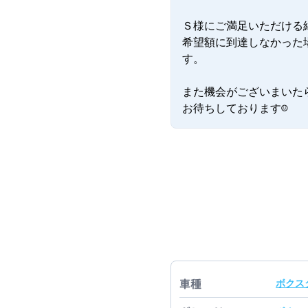
Ｓ様にご満足いただける
希望額に到達しなかった
す。

また機会がございまいた
お待ちしております☺
車種
ボクス