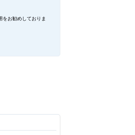
用をお勧めしておりま