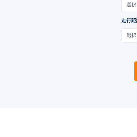
選択
走行距
選択