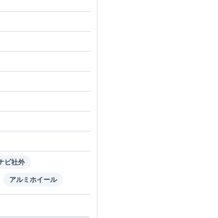
ナビ社外
アルミホイール