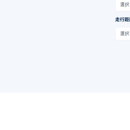
選択
走行距
選択