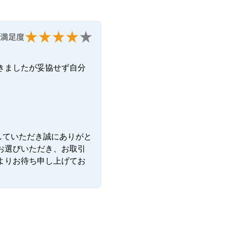
満足度
きましたが妥協せず自分
していただき誠にありがと
お選びいただき、お取引
よりお待ち申し上げてお