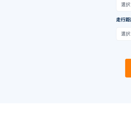
選択
走行距
選択