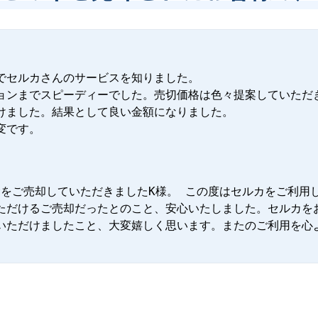
でセルカさんのサービスを知りました。

ョンまでスピーディーでした。売切価格は色々提案していただ
けました。結果として良い金額になりました。

変です。
ッサをご売却していただきましたK様。 この度はセルカをご利用
ただけるご売却だったとのこと、安心いたしました。セルカを
いただけましたこと、大変嬉しく思います。またのご利用を心