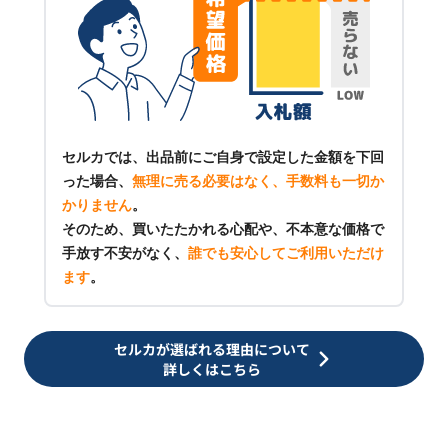
セルカでは、出品前にご自身で設定した金額を下回
った場合、
無理に売る必要はなく、手数料も一切か
かりません
。
そのため、買いたたかれる心配や、不本意な価格で
手放す不安がなく、
誰でも安心してご利用いただけ
ます
。
セルカが選ばれる理由について
詳しくはこちら