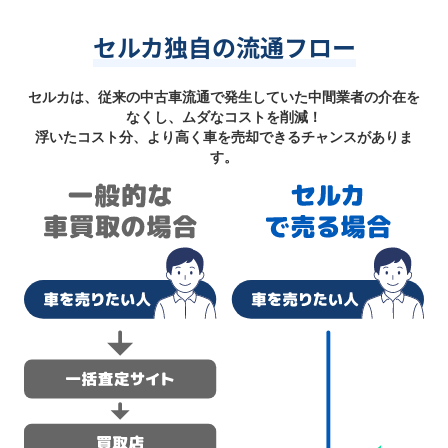
セルカ独自の流通フロー
セルカは、従来の中古車流通で発生していた中間業者の介在を
なくし、ムダなコストを削減！
浮いたコスト分、より高く車を売却できるチャンスがありま
す。