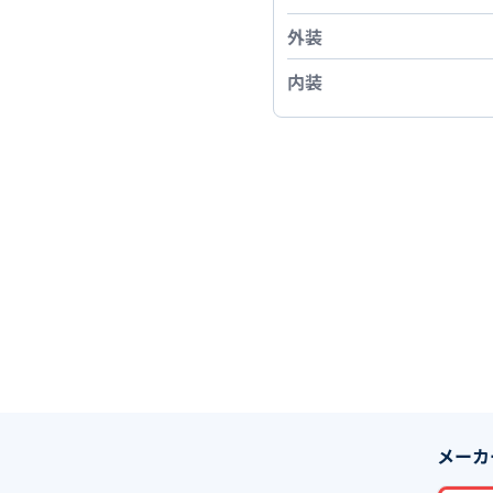
外装
内装
メーカ