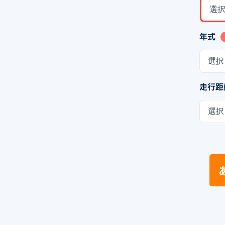
選
年式
選択
走行距
選択