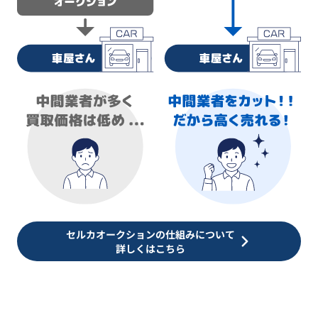
セルカオークションの仕組みについて
詳しくはこちら