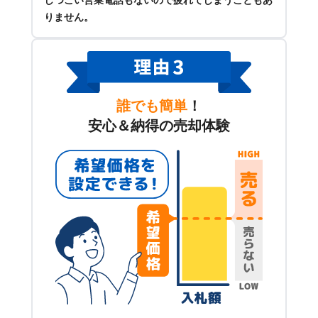
りません。
誰でも簡単
！
安心＆納得の売却体験