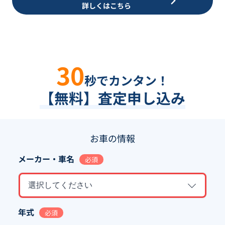
詳しくはこちら
30
秒でカンタン！
【無料】査定申し込み
お車の情報
メーカー・車名
必須
選択してください
年式
必須