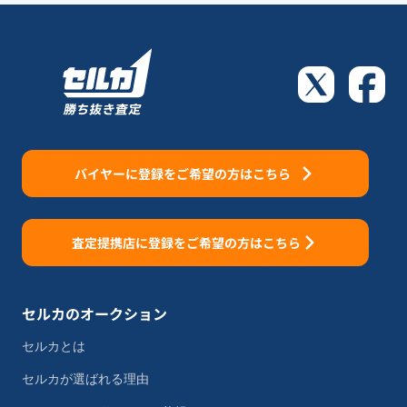
バイヤーに登録をご希望の方はこちら
査定提携店に登録をご希望の方はこちら
セルカのオークション
セルカとは
セルカが選ばれる理由