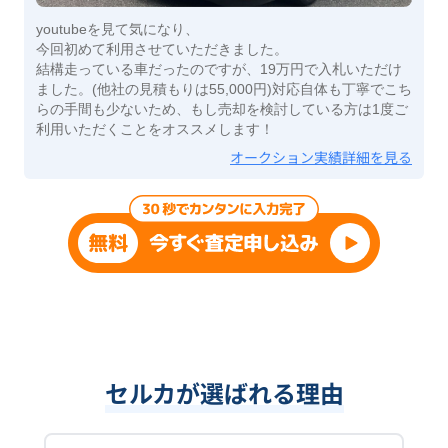
youtubeを見て気になり、
今回初めて利用させていただきました。
結構走っている車だったのですが、19万円で入札いただけ
ました。(他社の見積もりは55,000円)対応自体も丁寧でこち
らの手間も少ないため、もし売却を検討している方は1度ご
利用いただくことをオススメします！
オークション実績詳細を見る
セルカが選ばれる理由