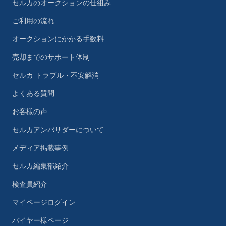
セルカのオークションの仕組み
ご利用の流れ
オークションにかかる手数料
売却までのサポート体制
セルカ トラブル・不安解消
よくある質問
お客様の声
セルカアンバサダーについて
メディア掲載事例
セルカ編集部紹介
検査員紹介
マイページログイン
バイヤー様ページ