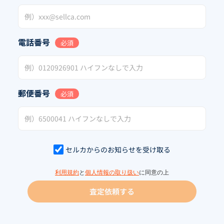
電話番号
必須
郵便番号
必須
セルカからのお知らせを受け取る
利用規約
と
個人情報の取り扱い
に同意の上
査定依頼する