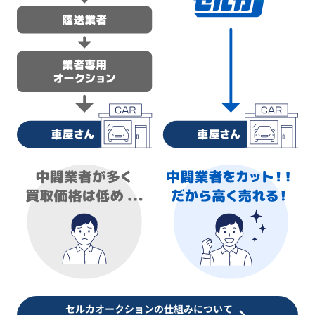
セルカオークションの仕組みについて