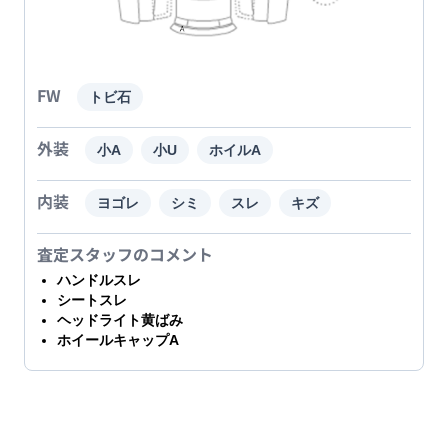
FW
トビ石
外装
小A
小U
ホイルA
内装
ヨゴレ
シミ
スレ
キズ
査定スタッフのコメント
ハンドルスレ
シートスレ
ヘッドライト黄ばみ
ホイールキャップA