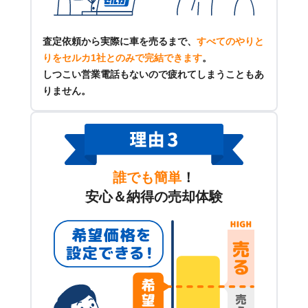
査定依頼から実際に車を売るまで、
すべてのやりと
りをセルカ1社とのみで完結できます
。
しつこい営業電話もないので疲れてしまうこともあ
りません。
誰でも簡単
！
安心＆納得の売却体験