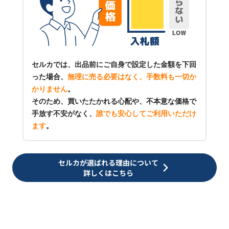
セルカでは、出品前にご自身で設定した金額を下回
った場合、
無理に売る必要はなく、手数料も一切か
かりません
。
そのため、買いたたかれる心配や、不本意な価格で
手放す不安がなく、
誰でも安心してご利用いただけ
ます
。
セルカが選ばれる理由について
詳しくはこちら