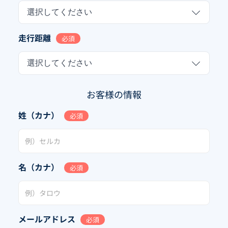
選択してください
走行距離
必須
選択してください
お客様の情報
姓（カナ）
必須
名（カナ）
必須
メールアドレス
必須