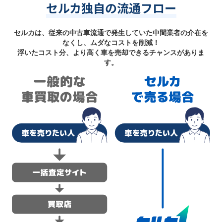
セルカ独自の流通フロー
セルカは、従来の中古車流通で発生していた中間業者の介在を
なくし、ムダなコストを削減！
浮いたコスト分、より高く車を売却できるチャンスがありま
す。