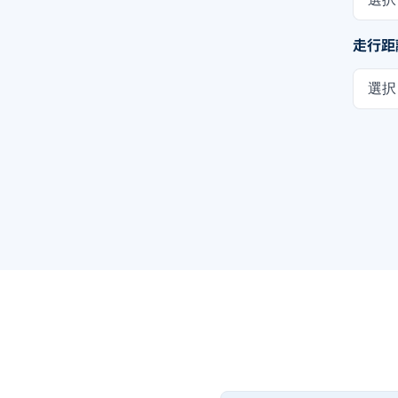
走行距
選択