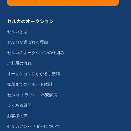
セルカのオークション
セルカとは
セルカが選ばれる理由
セルカのオークションの仕組み
ご利用の流れ
オークションにかかる手数料
売却までのサポート体制
セルカ トラブル・不安解消
よくある質問
お客様の声
セルカアンバサダーについて