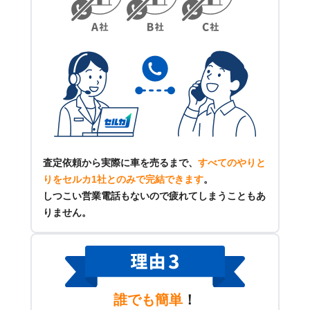
査定依頼から実際に車を売るまで、
すべてのやりと
りをセルカ1社とのみで完結できます
。
しつこい営業電話もないので疲れてしまうこともあ
りません。
誰でも簡単
！