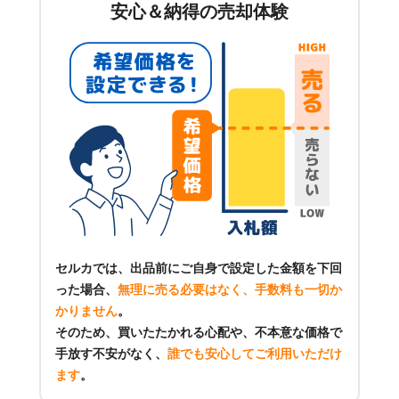
安心＆納得の売却体験
セルカでは、出品前にご自身で設定した金額を下回
った場合、
無理に売る必要はなく、手数料も一切か
かりません
。
そのため、買いたたかれる心配や、不本意な価格で
手放す不安がなく、
誰でも安心してご利用いただけ
ます
。