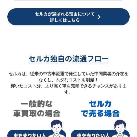
セルカが選ばれる理由について
詳しくはこちら
セルカ独自の流通フロー
セルカは、従来の中古車流通で発生していた中間業者の介在を
なくし、ムダなコストを削減！
浮いたコスト分、より高く車を売却できるチャンスがありま
す。