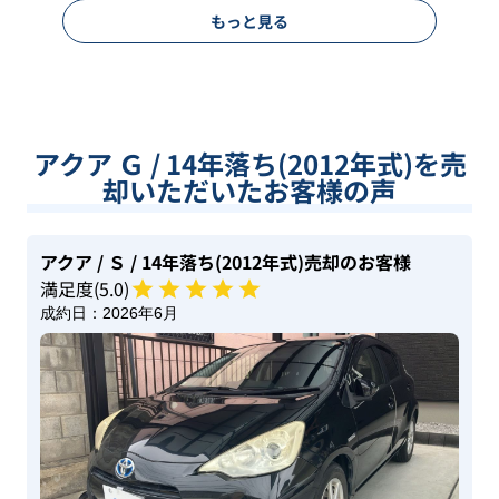
もっと見る
アクア Ｇ / 14年落ち(2012年式)を売
却いただいたお客様の声
アクア
/ Ｓ
/ 14年落ち(2012年式)
売却のお客様
満足度(
5
.0)
成約日：
2026年6月