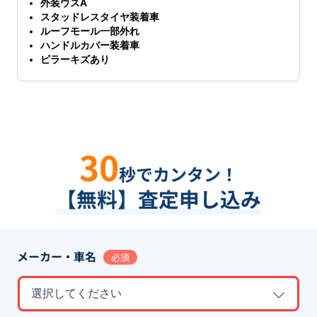
外装ウスA
スタッドレスタイヤ装着車
ルーフモール一部外れ
ハンドルカバー装着車
ピラーキズあり
30
秒でカンタン！
【無料】査定申し込み
メーカー・車名
必須
選択してください