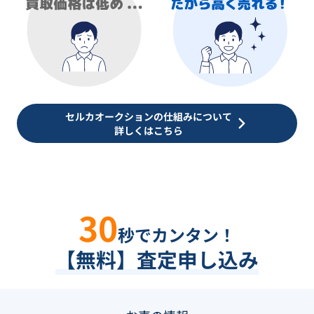
セルカオークションの仕組みについて
詳しくはこちら
30
秒でカンタン！
【無料】査定申し込み