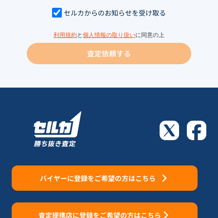
セルカからのお知らせを受け取る
利用規約
と
個人情報の取り扱い
に同意の上
査定依頼する
バイヤーに登録をご希望の方はこちら
査定提携店に登録をご希望の方はこちら