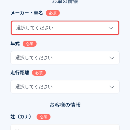
お車の情報
メーカー・車名
必須
選択してください
年式
必須
選択してください
走行距離
必須
選択してください
お客様の情報
姓（カナ）
必須