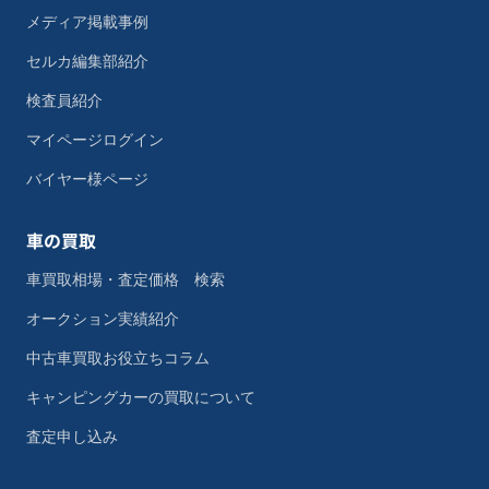
メディア掲載事例
セルカ編集部紹介
検査員紹介
マイページログイン
バイヤー様ページ
車の買取
車買取相場・査定価格 検索
オークション実績紹介
中古車買取お役立ちコラム
キャンピングカーの買取について
査定申し込み