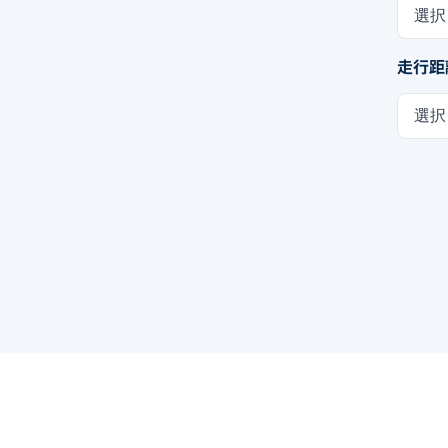
選択
走行距
選択