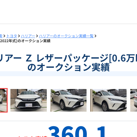
索
トヨタ
ハリアー
ハリアーのオークション実績一覧
m/2022年式]のオークション実績
ハリアー Ｚ レザーパッケージ[0.6万
のオークション実績
360.1