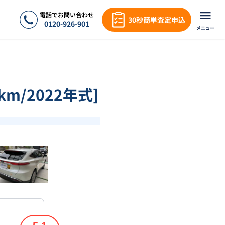
電話でお問い合わせ
30秒簡単査定申込
0120-926-901
メニュー
km/2022年式]
❯
1
/
18