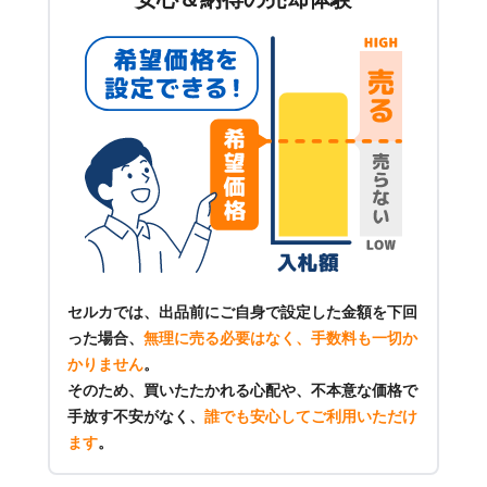
セルカでは、出品前にご自身で設定した金額を下回
った場合、
無理に売る必要はなく、手数料も一切か
かりません
。
そのため、買いたたかれる心配や、不本意な価格で
手放す不安がなく、
誰でも安心してご利用いただけ
ます
。