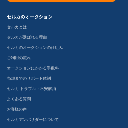
セルカのオークション
セルカとは
セルカが選ばれる理由
セルカのオークションの仕組み
ご利用の流れ
オークションにかかる手数料
売却までのサポート体制
セルカ トラブル・不安解消
よくある質問
お客様の声
セルカアンバサダーについて