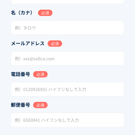
名（カナ）
必須
メールアドレス
必須
電話番号
必須
郵便番号
必須