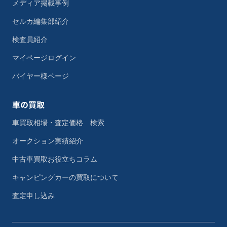
メディア掲載事例
セルカ編集部紹介
検査員紹介
マイページログイン
バイヤー様ページ
車の買取
車買取相場・査定価格 検索
オークション実績紹介
中古車買取お役立ちコラム
キャンピングカーの買取について
査定申し込み