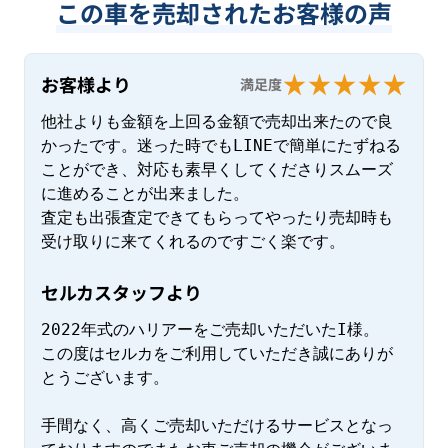
この車を売却されたお客様の声
お客様より
満足度
他社よりも金額を上回る金額で売却出来たので良
かったです。迷った時でもLINEで簡単にたずねる
ことができ、対応も素早くしてくださりスムーズ
に進めることが出来ました。

査定も出張査定できてもらってやったり売却時も
受け取りに来てくれるのですごく楽です。
セルカスタッフより
2022年式のハリアーをご売却いただいたI様。

この度はセルカをご利用していただき誠にありが
とうございます。

手間なく、高くご売却いただけるサービスとなっ