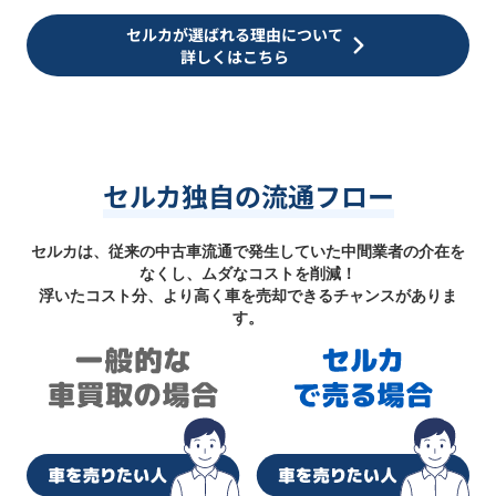
セルカが選ばれる理由について
詳しくはこちら
セルカ独自の流通フロー
セルカは、従来の中古車流通で発生していた中間業者の介在を
なくし、ムダなコストを削減！
浮いたコスト分、より高く車を売却できるチャンスがありま
す。