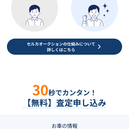
セルカオークションの仕組みについて
詳しくはこちら
30
秒でカンタン！
【無料】査定申し込み
お車の情報