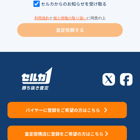
セルカからのお知らせを受け取る
利用規約
と
個人情報の取り扱い
に同意の上
査定依頼する
バイヤーに登録をご希望の方はこちら
査定提携店に登録をご希望の方はこちら