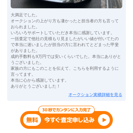
大満足でした。
オークションの上がり方も凄かったと担当者の方も言って
おられました。
いろいろサポートしていただき本当に感謝しています。
一括査定で他社の見積もり見ましたがいい値が付いてたの
で本当に迷いましたが担当の方に言われてとどまった甲斐
がありました。
成約手数料も9万円では安いくらいでした。本当にありがと
うございました。
家族の方にもこのことを伝えて、こちらを利用するように
言ってます。
本当に心から感謝しています。
ありがとうございました！
オークション実績詳細を見る