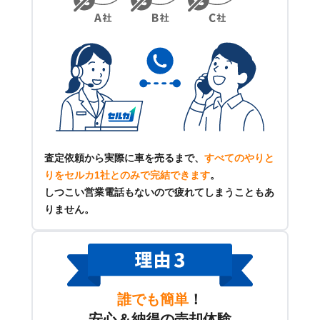
査定依頼から実際に車を売るまで、
すべてのやりと
りをセルカ1社とのみで完結できます
。
しつこい営業電話もないので疲れてしまうこともあ
りません。
誰でも簡単
！
安心＆納得の売却体験