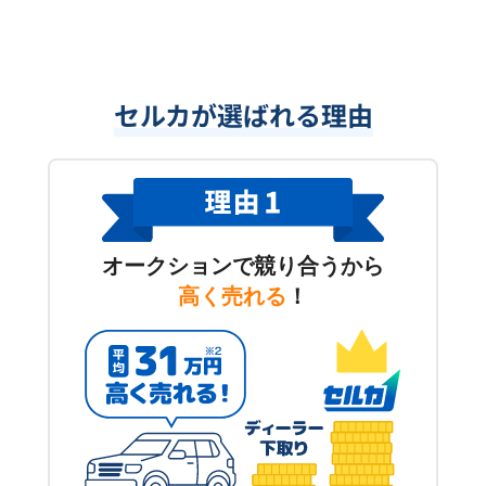
セルカが選ばれる理由
オークションで競り合うから
高く売れる
！