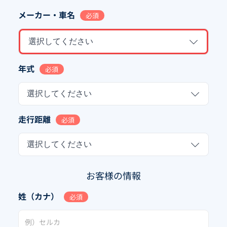
メーカー・車名
必須
選択してください
年式
必須
選択してください
走行距離
必須
選択してください
お客様の情報
姓（カナ）
必須