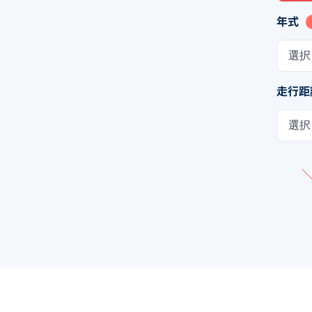
年式
選択
走行距
選択