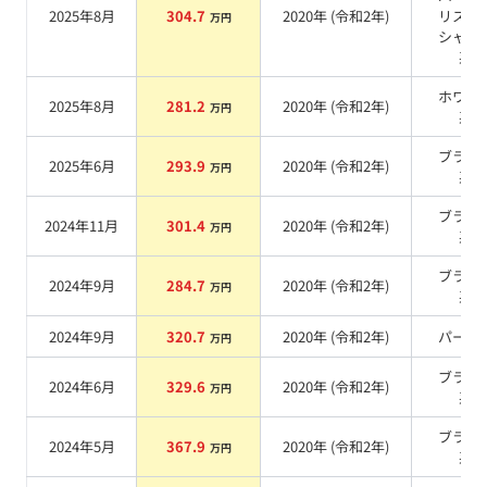
2025年8月
304.7
2020
年 (
令和2年
)
リスタ
万円
シャイ
系
ホワイ
2025年8月
281.2
2020
年 (
令和2年
)
万円
系
ブラッ
2025年6月
293.9
2020
年 (
令和2年
)
万円
系
ブラッ
2024年11月
301.4
2020
年 (
令和2年
)
万円
系
ブラッ
2024年9月
284.7
2020
年 (
令和2年
)
万円
系
2024年9月
320.7
2020
年 (
令和2年
)
パール
万円
ブラッ
2024年6月
329.6
2020
年 (
令和2年
)
万円
系
ブラッ
2024年5月
367.9
2020
年 (
令和2年
)
万円
系