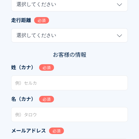
選択してください
走行距離
必須
選択してください
お客様の情報
姓（カナ）
必須
名（カナ）
必須
メールアドレス
必須