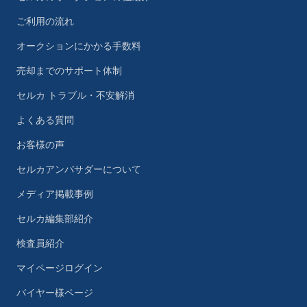
ご利用の流れ
オークションにかかる手数料
売却までのサポート体制
セルカ トラブル・不安解消
よくある質問
お客様の声
セルカアンバサダーについて
メディア掲載事例
セルカ編集部紹介
検査員紹介
マイページログイン
バイヤー様ページ