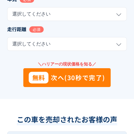
選択してください
走行距離
必須
選択してください
＼ハリアーの現状価格を知る／
無料
次へ(30秒で完了)
この車を売却されたお客様の声