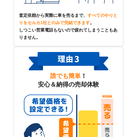
査定依頼から実際に車を売るまで、
すべてのやりと
りをセルカ1社とのみで完結できます
。
しつこい営業電話もないので疲れてしまうこともあ
りません。
誰でも簡単
！
安心＆納得の売却体験