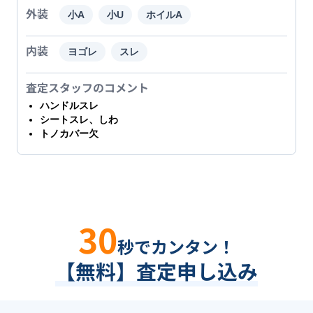
外装
小A
小U
ホイルA
内装
ヨゴレ
スレ
査定スタッフのコメント
ハンドルスレ
シートスレ、しわ
トノカバー欠
30
秒でカンタン！
【無料】査定申し込み