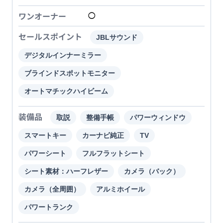
ワンオーナー
◯
セールスポイント
JBLサウンド
デジタルインナーミラー
ブラインドスポットモニター
オートマチックハイビーム
装備品
取説
整備手帳
パワーウィンドウ
スマートキー
カーナビ純正
TV
パワーシート
フルフラットシート
シート素材：ハーフレザー
カメラ（バック）
カメラ（全周囲）
アルミホイール
パワートランク