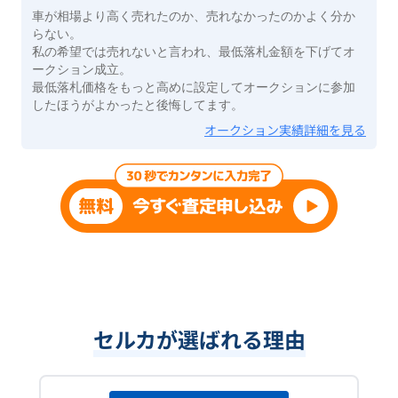
車が相場より高く売れたのか、売れなかったのかよく分か
らない。
私の希望では売れないと言われ、最低落札金額を下げてオ
ークション成立。
最低落札価格をもっと高めに設定してオークションに参加
したほうがよかったと後悔してます。
オークション実績詳細を見る
セルカが選ばれる理由