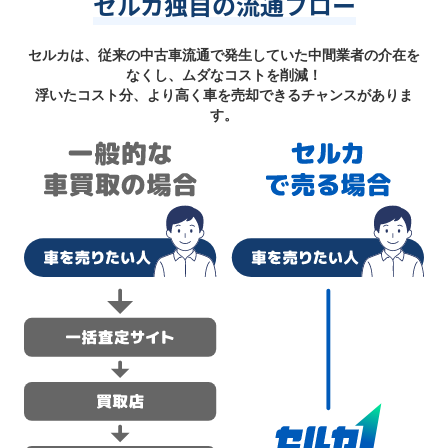
セルカ独自の流通フロー
セルカは、従来の中古車流通で発生していた中間業者の介在を
なくし、ムダなコストを削減！
浮いたコスト分、より高く車を売却できるチャンスがありま
す。