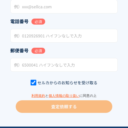
電話番号
必須
郵便番号
必須
セルカからのお知らせを受け取る
利用規約
と
個人情報の取り扱い
に同意の上
査定依頼する