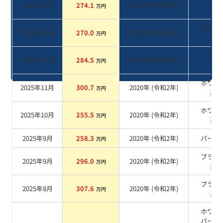
ホワイ
2026年3月
274.1
2020
年 (
令和2年
)
万円
系
ホワイ
2025年12月
270.0
2020
年 (
令和2年
)
万円
系
ブラッ
2025年11月
284.5
2020
年 (
令和2年
)
万円
系
ホワイ
2025年11月
300.7
2020
年 (
令和2年
)
万円
系
ホワイ
2025年10月
255.5
2020
年 (
令和2年
)
万円
系
2025年9月
258.3
2020
年 (
令和2年
)
パール
万円
ブラッ
2025年9月
296.0
2020
年 (
令和2年
)
万円
系
ブラッ
2025年8月
307.6
2020
年 (
令和2年
)
万円
系
ホワイ
パール