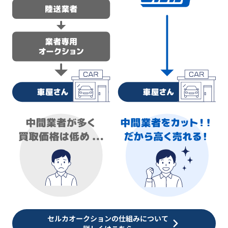
セルカオークションの仕組みについて