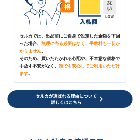
セルカでは、出品前にご自身で設定した金額を下回
った場合、
無理に売る必要はなく、手数料も一切か
かりません
。
そのため、買いたたかれる心配や、不本意な価格で
手放す不安がなく、
誰でも安心してご利用いただけ
ます
。
セルカが選ばれる理由について
詳しくはこちら