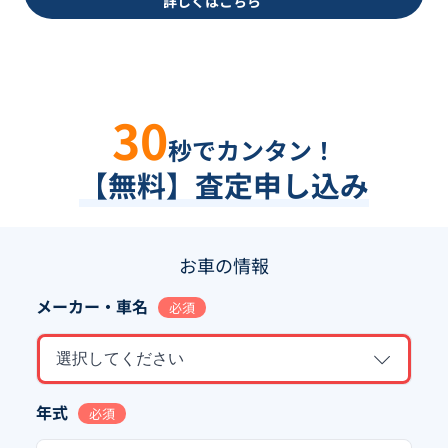
詳しくはこちら
30
秒でカンタン！
【無料】査定申し込み
お車の情報
メーカー・車名
必須
選択してください
年式
必須