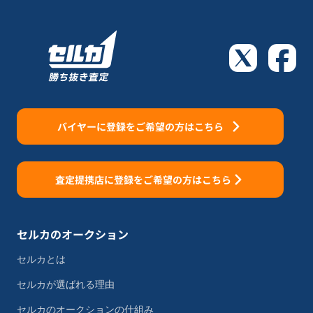
バイヤーに登録をご希望の方はこちら
査定提携店に登録をご希望の方はこちら
セルカのオークション
セルカとは
セルカが選ばれる理由
セルカのオークションの仕組み