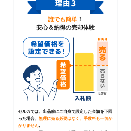
誰でも簡単
！
安心＆納得の売却体験
セルカでは、出品前にご自身で設定した金額を下回
った場合、
無理に売る必要はなく、手数料も一切か
かりません
。