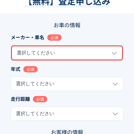
【無料】査定申し込み
お車の情報
メーカー・車名
必須
選択してください
年式
必須
選択してください
走行距離
必須
選択してください
お客様の情報