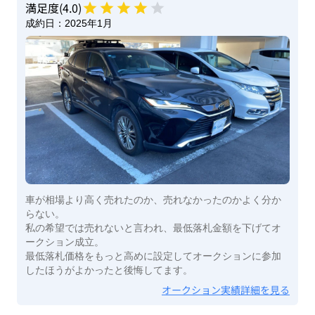
満足度(
4
.0)
成約日：
2025年1月
車が相場より高く売れたのか、売れなかったのかよく分か
らない。
私の希望では売れないと言われ、最低落札金額を下げてオ
ークション成立。
最低落札価格をもっと高めに設定してオークションに参加
したほうがよかったと後悔してます。
オークション実績詳細を見る