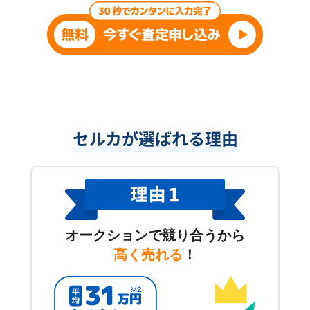
セルカが選ばれる理由
オークションで競り合うから
高く売れる
！