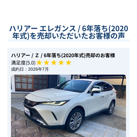
ハリアー エレガンス / 6年落ち(2020
年式)を売却いただいたお客様の声
ハリアー
/ Ｚ
/ 6年落ち(2020年式)
売却のお客様
満足度(
5
.0)
成約日：
2026年7月