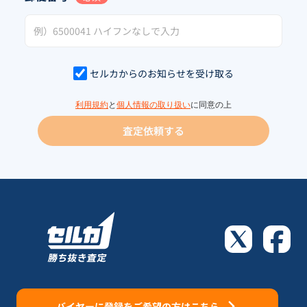
セルカからのお知らせを受け取る
利用規約
と
個人情報の取り扱い
に同意の上
査定依頼する
バイヤーに登録をご希望の方はこちら