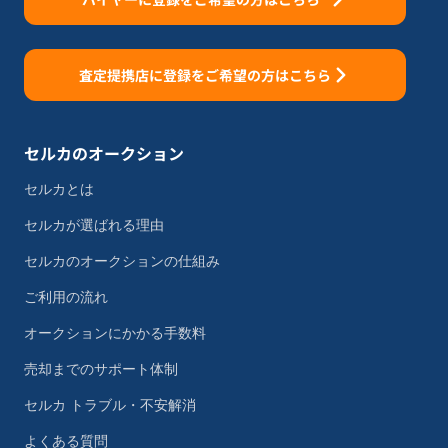
査定提携店に登録をご希望の方はこちら
セルカのオークション
セルカとは
セルカが選ばれる理由
セルカのオークションの仕組み
ご利用の流れ
オークションにかかる手数料
売却までのサポート体制
セルカ トラブル・不安解消
よくある質問