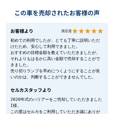
この車を売却されたお客様の声
お客様より
満足度
初めての利用でしたが、とても丁寧に説明いただ
けたため、安心して利用できました。

おすすめの目標金額を教えていただきましたが、
それよりもはるかに高い金額で売却することがで
きました。

売り切りランプを早めにつくようにすることが良
いのかは、判断することができませんでした。
セルカスタッフより
2020年式のハリアーをご売却していただきました
I様。

この度はセルカをご利用していただき誠にありが