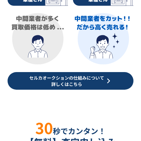
セルカオークションの仕組みについて
詳しくはこちら
30
秒でカンタン！