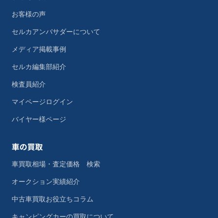
お客様の声
セルカアンバサダーについて
メディア掲載事例
セルカ編集部紹介
検査員紹介
マイページログイン
バイヤー様ページ
車の買取
車買取相場・査定価格 検索
オークション実績紹介
中古車買取お役立ちコラム
キャンピングカーの買取について