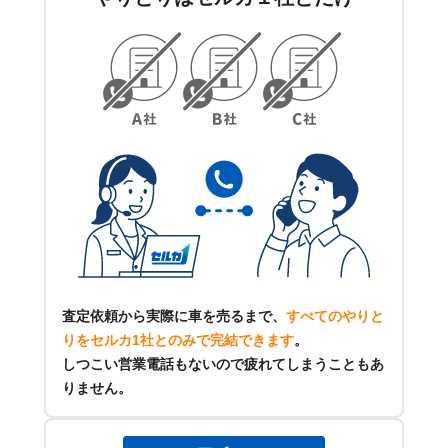
査定依頼から実際に車を売るまで、
すべてのやりと
りをセルカ1社とのみで完結できます
。
しつこい営業電話もないので疲れてしまうこともあ
りません。