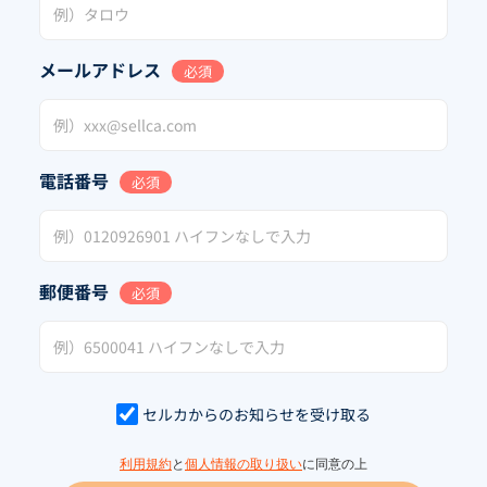
メールアドレス
必須
電話番号
必須
郵便番号
必須
セルカからのお知らせを受け取る
利用規約
と
個人情報の取り扱い
に同意の上