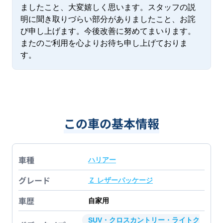
ましたこと、大変嬉しく思います。スタッフの説
明に聞き取りづらい部分がありましたこと、お詫
び申し上げます。今後改善に努めてまいります。 
またのご利用を心よりお待ち申し上げておりま
す。
この車の基本情報
車種
ハリアー
グレード
Ｚ レザーパッケージ
車歴
自家用
SUV・クロスカントリー・ライトク