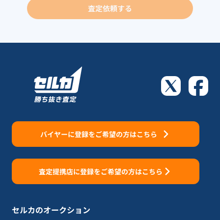
査定依頼する
バイヤーに登録をご希望の方はこちら
査定提携店に登録をご希望の方はこちら
セルカのオークション