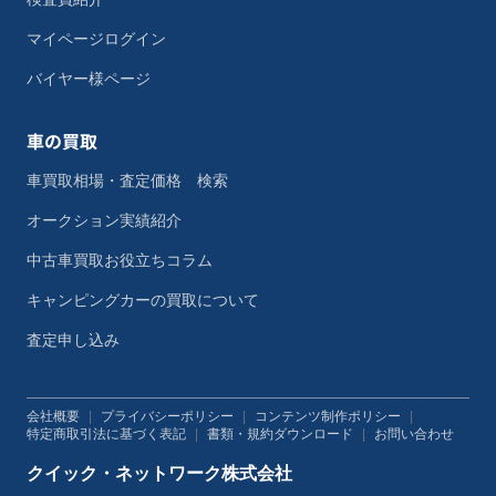
マイページログイン
バイヤー様ページ
車の買取
車買取相場・査定価格 検索
オークション実績紹介
中古車買取お役立ちコラム
キャンピングカーの買取について
査定申し込み
会社概要
|
プライバシーポリシー
|
コンテンツ制作ポリシー
|
特定商取引法に基づく表記
|
書類・規約ダウンロード
|
お問い合わせ
クイック・ネットワーク株式会社