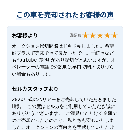
この車を売却されたお客様の声
お客様より
満足度
オークション締切間際はドキドキしました。希望
額プラスで売却できて良かったです。手続きなど
もYoutubeで説明があり親切だと思いますが、オ
ペレーターの電話での説明は早口で聞き取りづら
い場合もあります。
セルカスタッフより
2020年式のハリアーをご売却していただきました
H様。 この度はセルカをご利用していただき誠に
ありがとうございます。 ご満足いただける金額で
のご売却だったとのこと、私たちも安心いたしま
した。オークションの面白さを実感していただけ