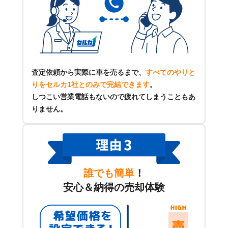
査定依頼から実際に車を売るまで、
すべてのやりと
りをセルカ1社とのみで完結できます
。
しつこい営業電話もないので疲れてしまうこともあ
りません。
誰でも簡単
！
安心＆納得の売却体験