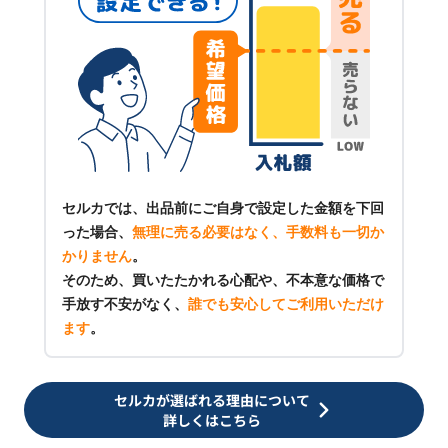
セルカでは、出品前にご自身で設定した金額を下回
った場合、
無理に売る必要はなく、手数料も一切か
かりません
。
そのため、買いたたかれる心配や、不本意な価格で
手放す不安がなく、
誰でも安心してご利用いただけ
ます
。
セルカが選ばれる理由について
詳しくはこちら