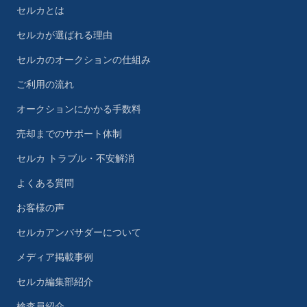
セルカとは
セルカが選ばれる理由
セルカのオークションの仕組み
ご利用の流れ
オークションにかかる手数料
売却までのサポート体制
セルカ トラブル・不安解消
よくある質問
お客様の声
セルカアンバサダーについて
メディア掲載事例
セルカ編集部紹介
検査員紹介