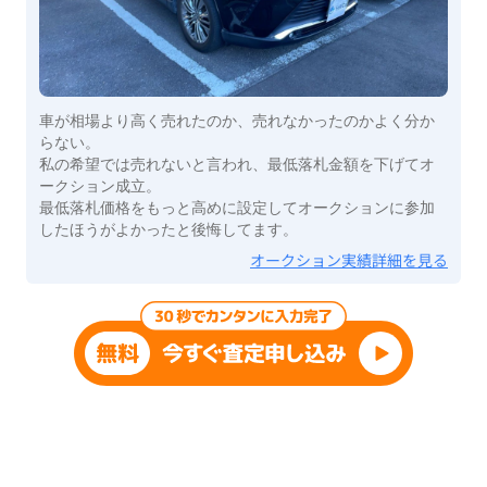
車が相場より高く売れたのか、売れなかったのかよく分か
らない。
私の希望では売れないと言われ、最低落札金額を下げてオ
ークション成立。
最低落札価格をもっと高めに設定してオークションに参加
したほうがよかったと後悔してます。
オークション実績詳細を見る