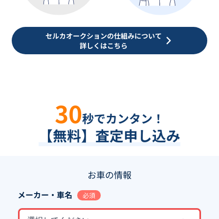
セルカオークションの仕組みについて
詳しくはこちら
30
秒でカンタン！
【無料】査定申し込み
お車の情報
メーカー・車名
必須