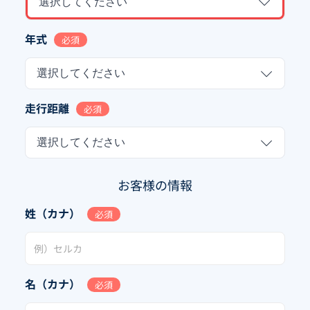
選択してください
年式
必須
選択してください
走行距離
必須
選択してください
お客様の情報
姓（カナ）
必須
名（カナ）
必須