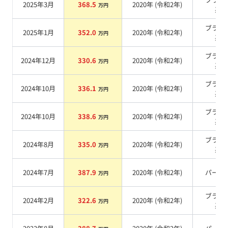
2025年3月
368.5
2020
年 (
令和2年
)
万円
系
ブラッ
2025年1月
352.0
2020
年 (
令和2年
)
万円
系
ブラッ
2024年12月
330.6
2020
年 (
令和2年
)
万円
系
ブラッ
2024年10月
336.1
2020
年 (
令和2年
)
万円
系
ブラッ
2024年10月
338.6
2020
年 (
令和2年
)
万円
系
ブラッ
2024年8月
335.0
2020
年 (
令和2年
)
万円
系
2024年7月
387.9
2020
年 (
令和2年
)
パール
万円
ブラッ
2024年2月
322.6
2020
年 (
令和2年
)
万円
系