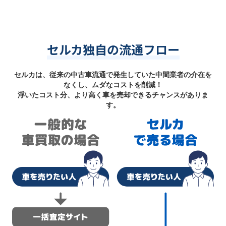
セルカ独自の流通フロー
セルカは、従来の中古車流通で発生していた中間業者の介在を
なくし、ムダなコストを削減！
浮いたコスト分、より高く車を売却できるチャンスがありま
す。