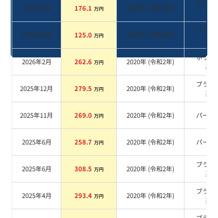
ホワイ
2026年7月
176.1
2020
年 (
令和2年
)
万円
系
ブラッ
2026年4月
125.0
2020
年 (
令和2年
)
万円
系
ホワイ
2026年2月
262.6
2020
年 (
令和2年
)
万円
系
ブラッ
2025年12月
279.5
2020
年 (
令和2年
)
万円
系
2025年11月
269.0
2020
年 (
令和2年
)
パール
万円
2025年6月
258.7
2020
年 (
令和2年
)
パール
万円
ブラッ
2025年6月
308.5
2020
年 (
令和2年
)
万円
系
ブラッ
2025年4月
293.4
2020
年 (
令和2年
)
万円
系
ブラッ