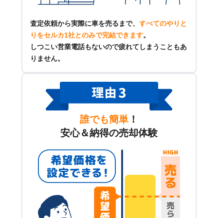
査定依頼から実際に車を売るまで、
すべてのやりと
りをセルカ1社とのみで完結できます
。
しつこい営業電話もないので疲れてしまうこともあ
りません。
誰でも簡単
！
安心＆納得の売却体験