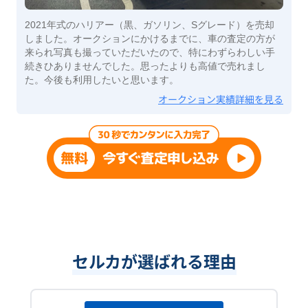
2021年式のハリアー（黒、ガソリン、Sグレード）を売却
しました。オークションにかけるまでに、車の査定の方が
来られ写真も撮っていただいたので、特にわずらわしい手
続きひありませんでした。思ったよりも高値で売れまし
た。今後も利用したいと思います。
オークション実績詳細を見る
セルカが選ばれる理由