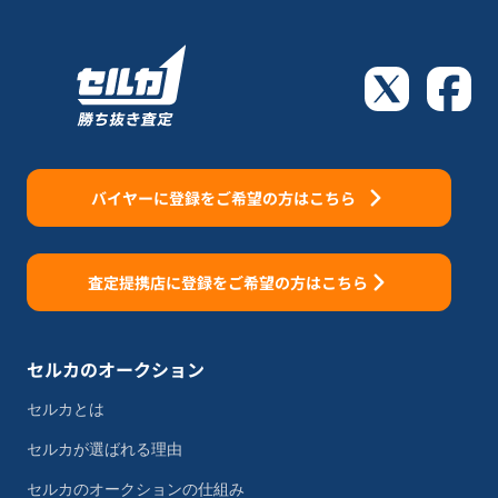
バイヤーに登録をご希望の方はこちら
査定提携店に登録をご希望の方はこちら
セルカのオークション
セルカとは
セルカが選ばれる理由
セルカのオークションの仕組み