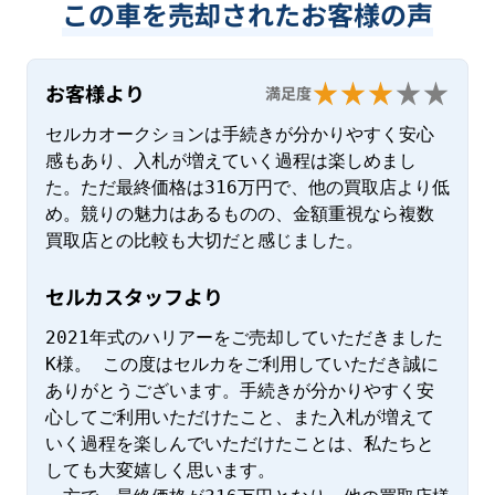
この車を売却されたお客様の声
お客様より
満足度
セルカオークションは手続きが分かりやすく安心
感もあり、入札が増えていく過程は楽しめまし
た。ただ最終価格は316万円で、他の買取店より低
め。競りの魅力はあるものの、金額重視なら複数
買取店との比較も大切だと感じました。
セルカスタッフより
2021年式のハリアーをご売却していただきました
K様。 この度はセルカをご利用していただき誠に
ありがとうございます。手続きが分かりやすく安
心してご利用いただけたこと、また入札が増えて
いく過程を楽しんでいただけたことは、私たちと
しても大変嬉しく思います。
