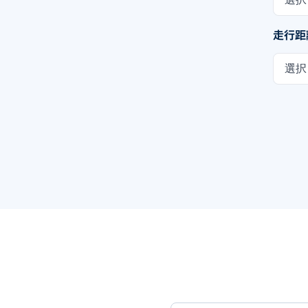
走行距
選択