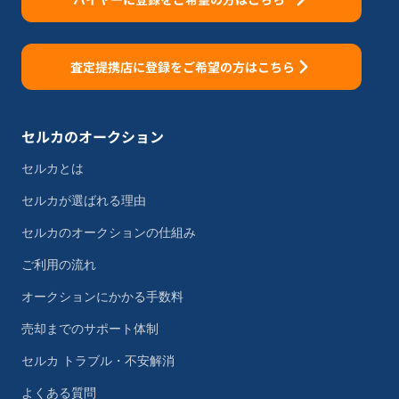
査定提携店に登録をご希望の方はこちら
セルカのオークション
セルカとは
セルカが選ばれる理由
セルカのオークションの仕組み
ご利用の流れ
オークションにかかる手数料
売却までのサポート体制
セルカ トラブル・不安解消
よくある質問