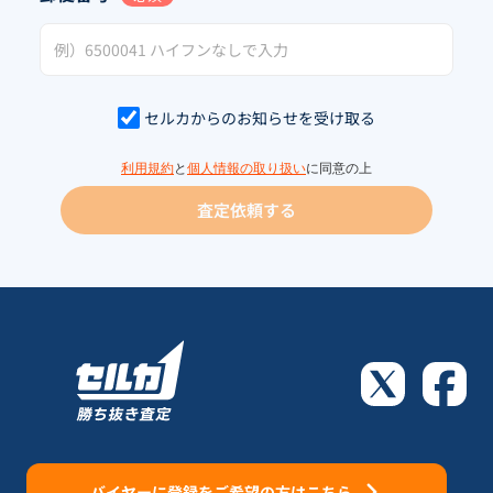
セルカからのお知らせを受け取る
利用規約
と
個人情報の取り扱い
に同意の上
査定依頼する
バイヤーに登録をご希望の方はこちら