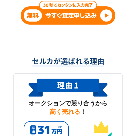
セルカが選ばれる理由
オークションで競り合うから
高く売れる
！