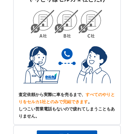
査定依頼から実際に車を売るまで、
すべてのやりと
りをセルカ1社とのみで完結できます
。
しつこい営業電話もないので疲れてしまうこともあ
りません。