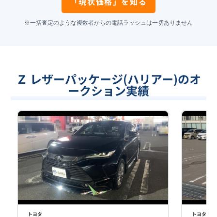
「現状価格」を知る
※一括査定のような複数者からの電話ラッシュは一切ありません
Ｚ レザーパッケージ(ハリアー)のオ
ークション実績
トヨタ
トヨタ