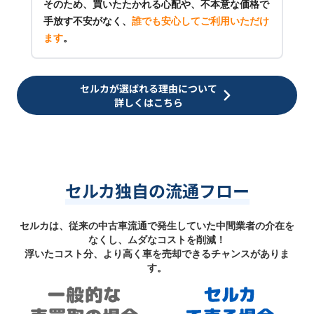
そのため、買いたたかれる心配や、不本意な価格で
手放す不安がなく、
誰でも安心してご利用いただけ
ます
。
セルカが選ばれる理由について
詳しくはこちら
セルカ独自の流通フロー
セルカは、従来の中古車流通で発生していた中間業者の介在を
なくし、ムダなコストを削減！
浮いたコスト分、より高く車を売却できるチャンスがありま
す。