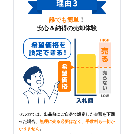
誰でも簡単
！
安心＆納得の売却体験
セルカでは、出品前にご自身で設定した金額を下回
った場合、
無理に売る必要はなく、手数料も一切か
かりません
。