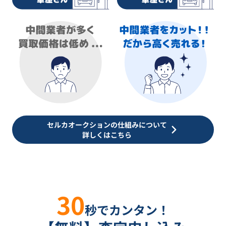
セルカオークションの仕組みについて
詳しくはこちら
30
秒でカンタン！