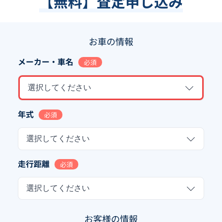
【無料】査定申し込み
お車の情報
メーカー・車名
必須
選択してください
年式
必須
選択してください
走行距離
必須
選択してください
お客様の情報