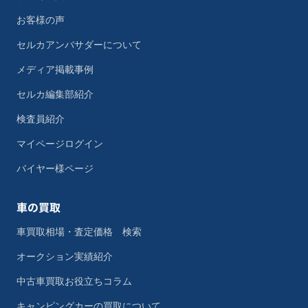
お客様の声
セルカアンバサダーについて
メディア掲載事例
セルカ編集部紹介
検査員紹介
マイページログイン
バイヤー様ページ
車の買取
車買取相場・査定価格 検索
オークション実績紹介
中古車買取お役立ちコラム
キャンピングカーの買取について