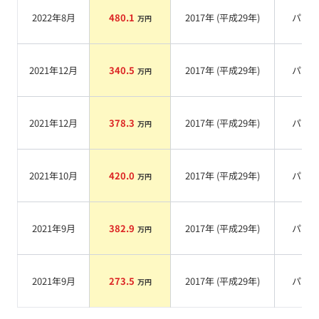
2022年8月
480.1
2017
年 (
平成29年
)
パー
万円
2021年12月
340.5
2017
年 (
平成29年
)
パー
万円
2021年12月
378.3
2017
年 (
平成29年
)
パー
万円
2021年10月
420.0
2017
年 (
平成29年
)
パー
万円
2021年9月
382.9
2017
年 (
平成29年
)
パー
万円
2021年9月
273.5
2017
年 (
平成29年
)
パー
万円