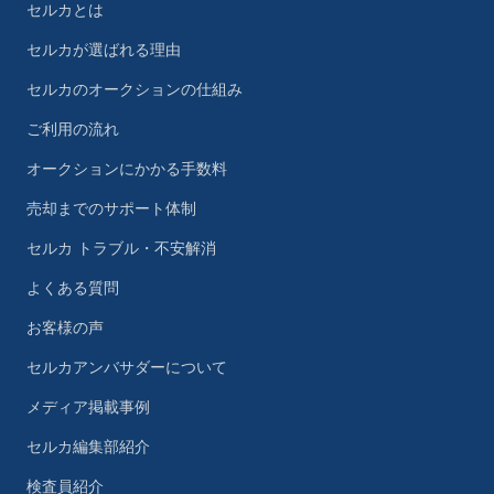
セルカとは
セルカが選ばれる理由
セルカのオークションの仕組み
ご利用の流れ
オークションにかかる手数料
売却までのサポート体制
セルカ トラブル・不安解消
よくある質問
お客様の声
セルカアンバサダーについて
メディア掲載事例
セルカ編集部紹介
検査員紹介