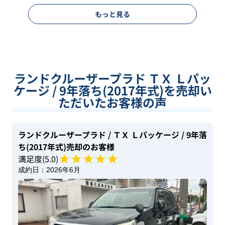
もっと見る
ランドクルーザープラド ＴＸ Ｌパッ
ケージ / 9年落ち(2017年式)を売却い
ただいたお客様の声
ランドクルーザープラド
/ ＴＸ Ｌパッケージ
/ 9年落
ち(2017年式)
売却のお客様
満足度(
5
.0)
成約日：
2026年6月