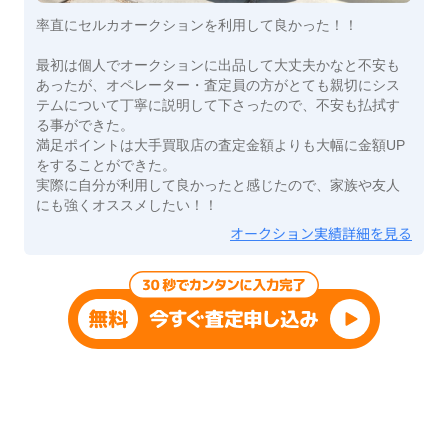
率直にセルカオークションを利用して良かった！！
最初は個人でオークションに出品して大丈夫かなと不安も
あったが、オペレーター・査定員の方がとても親切にシス
テムについて丁寧に説明して下さったので、不安も払拭す
る事ができた。
満足ポイントは大手買取店の査定金額よりも大幅に金額UP
をすることができた。
実際に自分が利用して良かったと感じたので、家族や友人
にも強くオススメしたい！！
オークション実績詳細を見る