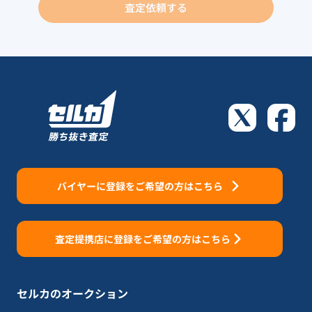
査定依頼する
バイヤーに登録をご希望の方はこちら
査定提携店に登録をご希望の方はこちら
セルカのオークション