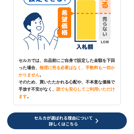
セルカでは、出品前にご自身で設定した金額を下回
った場合、
無理に売る必要はなく、手数料も一切か
かりません
。
そのため、買いたたかれる心配や、不本意な価格で
手放す不安がなく、
誰でも安心してご利用いただけ
ます
。
セルカが選ばれる理由について
詳しくはこちら