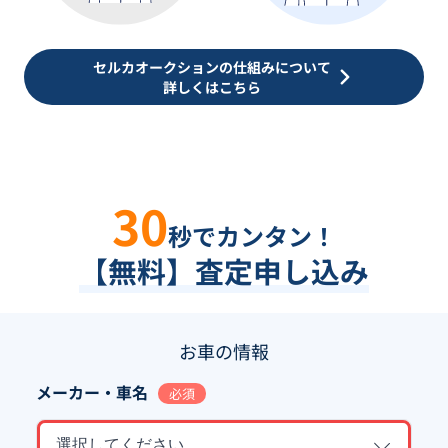
セルカオークションの仕組みについて
詳しくはこちら
30
秒でカンタン！
【無料】査定申し込み
お車の情報
メーカー・車名
必須
選択してください