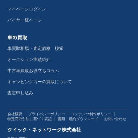
マイページログイン
バイヤー様ページ
車の買取
車買取相場・査定価格 検索
オークション実績紹介
中古車買取お役立ちコラム
キャンピングカーの買取について
査定申し込み
会社概要
|
プライバシーポリシー
|
コンテンツ制作ポリシー
|
特定商取引法に基づく表記
|
書類・規約ダウンロード
|
お問い合わせ
クイック・ネットワーク株式会社