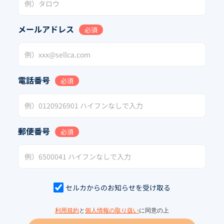
メールアドレス
必須
電話番号
必須
郵便番号
必須
セルカからのお知らせを受け取る
利用規約
と
個人情報の取り扱い
に同意の上