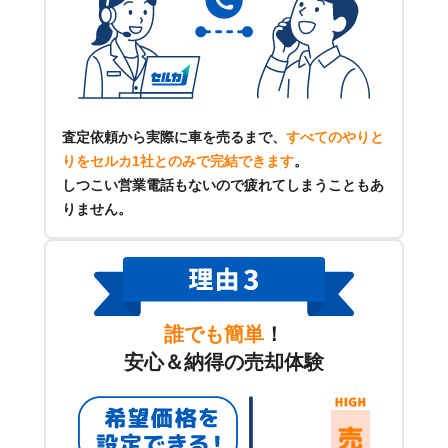
査定依頼から実際に車を売るまで、
すべてのやりと
りをセルカ1社とのみで完結できます
。
しつこい営業電話もないので疲れてしまうこともあ
りません。
誰でも簡単
！
安心＆納得の売却体験