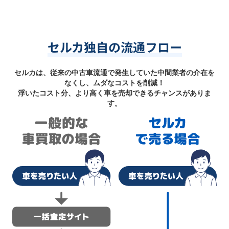
セルカ独自の流通フロー
セルカは、従来の中古車流通で発生していた中間業者の介在を
なくし、ムダなコストを削減！
浮いたコスト分、より高く車を売却できるチャンスがありま
す。