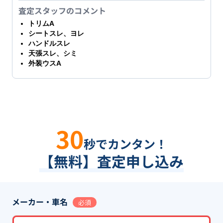
査定スタッフのコメント
トリムA
シートスレ、ヨレ
ハンドルスレ
天張スレ、シミ
外装ウスA
30
秒でカンタン！
【無料】査定申し込み
メーカー・車名
必須