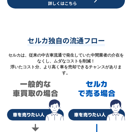
詳しくはこちら
セルカ独自の流通フロー
セルカは、従来の中古車流通で発生していた中間業者の介在を
なくし、ムダなコストを削減！
浮いたコスト分、より高く車を売却できるチャンスがありま
す。