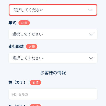
選択してください
年式
必須
選択してください
走行距離
必須
選択してください
お客様の情報
姓（カナ）
必須