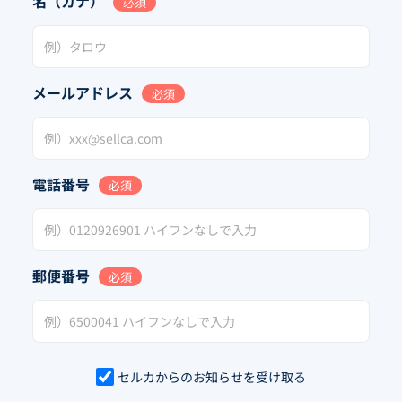
名（カナ）
必須
メールアドレス
必須
電話番号
必須
郵便番号
必須
セルカからのお知らせを受け取る