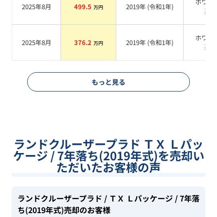
ホワイ
2025年8月
499.5
2019
年 (
令和1年
)
万円
系
ホワイ
2025年8月
376.2
2019
年 (
令和1年
)
万円
系
もっと見る
ランドクルーザープラド ＴＸ Ｌパッ
ケージ / 7年落ち(2019年式)を売却い
ただいたお客様の声
ランドクルーザープラド
/ ＴＸ Ｌパッケージ
/ 7年落
ち(2019年式)
売却のお客様