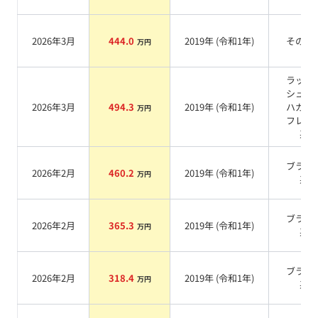
2026年3月
444.0
2019
年 (
令和1年
)
その他
万円
ラッキ
シュア
2026年3月
494.3
2019
年 (
令和1年
)
ハガラ
万円
フレー
系
ブラッ
2026年2月
460.2
2019
年 (
令和1年
)
万円
系
ブラッ
2026年2月
365.3
2019
年 (
令和1年
)
万円
系
ブラッ
2026年2月
318.4
2019
年 (
令和1年
)
万円
系