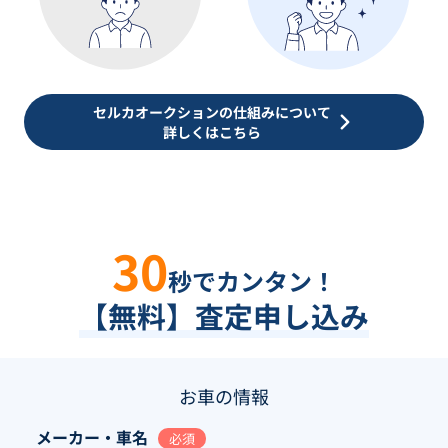
セルカオークションの仕組みについて
詳しくはこちら
30
秒でカンタン！
【無料】査定申し込み
お車の情報
メーカー・車名
必須