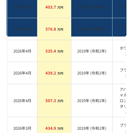
2026年4月
403.7
2019
年 (
令和1年
)
その他
万円
ブラッ
2026年4月
376.8
2019
年 (
令和1年
)
万円
系
ホワイ
2026年4月
535.4
2019
年 (
令和1年
)
万円
系
ブラッ
2026年4月
439.2
2019
年 (
令和1年
)
万円
系
アバン
ャルド
2026年4月
507.3
2019
年 (
令和1年
)
ロンズ
万円
タリッ
系
ブラッ
2026年3月
434.9
2019
年 (
令和1年
)
万円
系