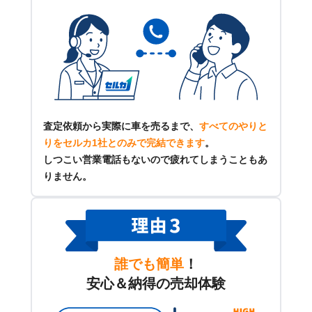
査定依頼から実際に車を売るまで、
すべてのやりと
りをセルカ1社とのみで完結できます
。
しつこい営業電話もないので疲れてしまうこともあ
りません。
誰でも簡単
！
安心＆納得の売却体験