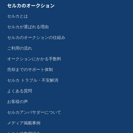
セルカのオークション
セルカとは
セルカが選ばれる理由
セルカのオークションの仕組み
ご利用の流れ
オークションにかかる手数料
売却までのサポート体制
セルカ トラブル・不安解消
よくある質問
お客様の声
セルカアンバサダーについて
メディア掲載事例