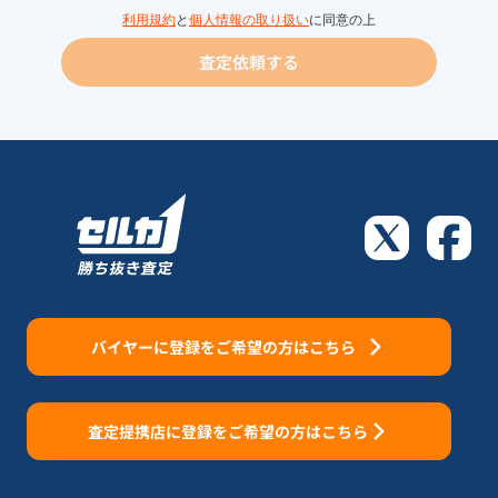
利用規約
と
個人情報の取り扱い
に同意の上
査定依頼する
バイヤーに登録をご希望の方はこちら
査定提携店に登録をご希望の方はこちら