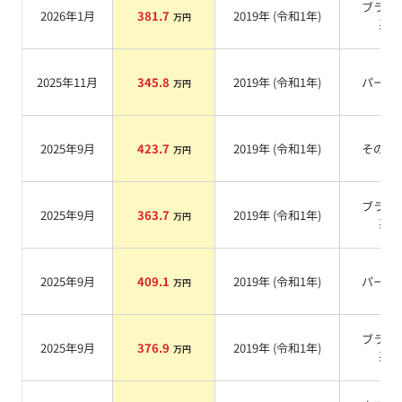
ブラッ
2026年1月
381.7
2019
年 (
令和1年
)
万円
系
2025年11月
345.8
2019
年 (
令和1年
)
パール
万円
2025年9月
423.7
2019
年 (
令和1年
)
その他
万円
ブラッ
2025年9月
363.7
2019
年 (
令和1年
)
万円
系
2025年9月
409.1
2019
年 (
令和1年
)
パール
万円
ブラッ
2025年9月
376.9
2019
年 (
令和1年
)
万円
系