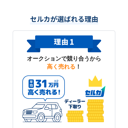
セルカが選ばれる理由
オークションで競り合うから
高く売れる
！