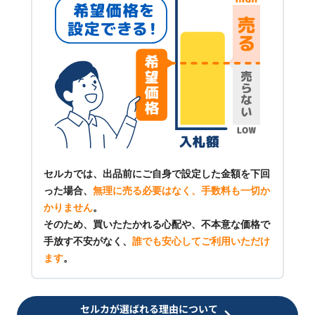
セルカでは、出品前にご自身で設定した金額を下回
った場合、
無理に売る必要はなく、手数料も一切か
かりません
。
そのため、買いたたかれる心配や、不本意な価格で
手放す不安がなく、
誰でも安心してご利用いただけ
ます
。
セルカが選ばれる理由について