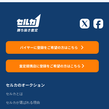
バイヤーに登録をご希望の方はこちら
査定提携店に登録をご希望の方はこちら
セルカのオークション
セルカとは
セルカが選ばれる理由