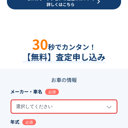
詳しくはこちら
30
秒でカンタン！
【無料】査定申し込み
お車の情報
メーカー・車名
必須
選択してください
年式
必須