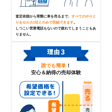
査定依頼から実際に車を売るまで、
すべてのやりと
りをセルカ1社とのみで完結できます
。
しつこい営業電話もないので疲れてしまうこともあ
りません。
誰でも簡単
！
安心＆納得の売却体験