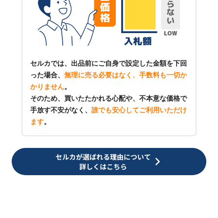
セルカでは、出品前にご自身で設定した金額を下回
った場合、
無理に売る必要はなく、手数料も一切か
かりません
。
そのため、買いたたかれる心配や、不本意な価格で
手放す不安がなく、
誰でも安心してご利用いただけ
ます
。
セルカが選ばれる理由について
詳しくはこちら