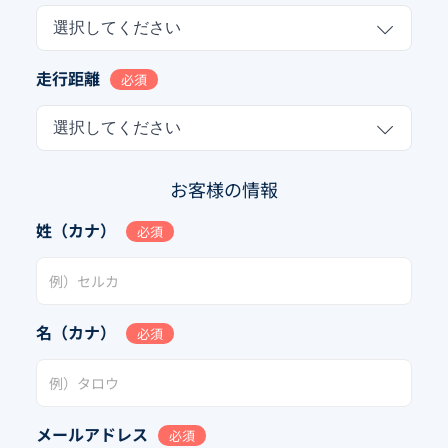
選択してください
走行距離
必須
選択してください
お客様の情報
姓（カナ）
必須
名（カナ）
必須
メールアドレス
必須