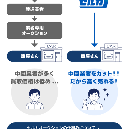
セルカオークションの仕組みについて