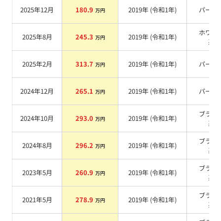
2025年12月
180.9
2019
年 (
令和1年
)
パール
万円
ホワイ
2025年8月
245.3
2019
年 (
令和1年
)
万円
系
2025年2月
313.7
2019
年 (
令和1年
)
パール
万円
2024年12月
265.1
2019
年 (
令和1年
)
パール
万円
ブラッ
2024年10月
293.0
2019
年 (
令和1年
)
万円
系
ブラッ
2024年8月
296.2
2019
年 (
令和1年
)
万円
系
ブラッ
2023年5月
260.9
2019
年 (
令和1年
)
万円
系
ブラッ
2021年5月
278.9
2019
年 (
令和1年
)
万円
系