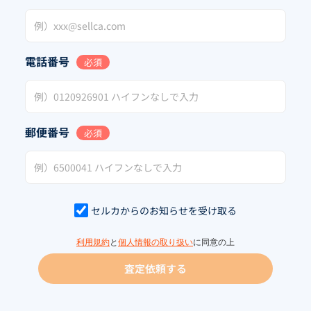
電話番号
必須
郵便番号
必須
セルカからのお知らせを受け取る
利用規約
と
個人情報の取り扱い
に同意の上
査定依頼する