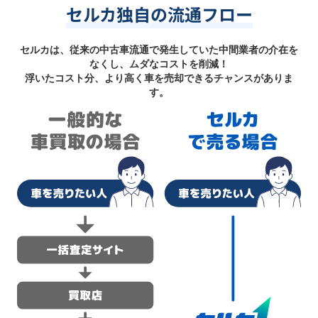
セルカ独自の流通フロー
セルカは、従来の中古車流通で発生していた中間業者の介在を
なくし、ムダなコストを削減！
浮いたコスト分、より高く車を売却できるチャンスがありま
す。