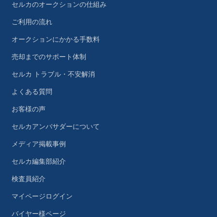
セルカのオークションの仕組み
ご利用の流れ
オークションにかかる手数料
売却までのサポート体制
セルカ トラブル・不安解消
よくある質問
お客様の声
セルカアンバサダーについて
メディア掲載事例
セルカ編集部紹介
検査員紹介
マイページログイン
バイヤー様ページ