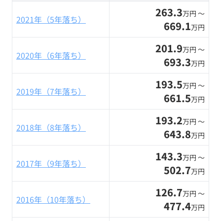
263.3
万円 〜
2021年（5年落ち）
669.1
万円
201.9
万円 〜
2020年（6年落ち）
693.3
万円
193.5
万円 〜
2019年（7年落ち）
661.5
万円
193.2
万円 〜
2018年（8年落ち）
643.8
万円
143.3
万円 〜
2017年（9年落ち）
502.7
万円
126.7
万円 〜
2016年（10年落ち）
477.4
万円