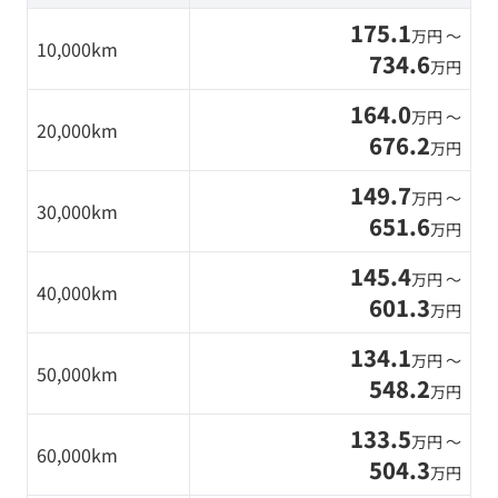
175.1
万円 〜
10,000km
734.6
万円
164.0
万円 〜
20,000km
676.2
万円
149.7
万円 〜
30,000km
651.6
万円
145.4
万円 〜
40,000km
601.3
万円
134.1
万円 〜
50,000km
548.2
万円
133.5
万円 〜
60,000km
504.3
万円