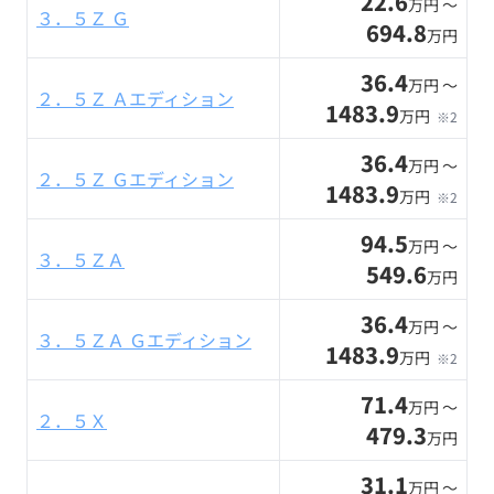
22.6
万円 〜
３．５Ｚ Ｇ
694.8
万円
36.4
万円 〜
２．５Ｚ Ａエディション
1483.9
万円
※2
36.4
万円 〜
２．５Ｚ Ｇエディション
1483.9
万円
※2
94.5
万円 〜
３．５ＺＡ
549.6
万円
36.4
万円 〜
３．５ＺＡ Ｇエディション
1483.9
万円
※2
71.4
万円 〜
２．５Ｘ
479.3
万円
31.1
万円 〜