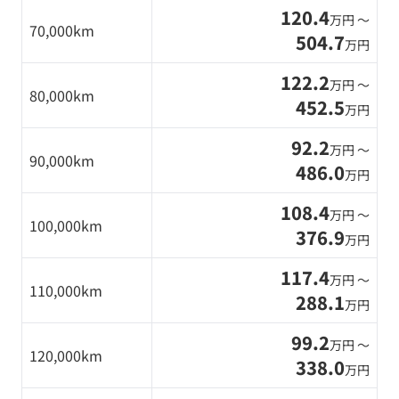
120.4
万円 〜
70,000km
504.7
万円
122.2
万円 〜
80,000km
452.5
万円
92.2
万円 〜
90,000km
486.0
万円
108.4
万円 〜
100,000km
376.9
万円
117.4
万円 〜
110,000km
288.1
万円
99.2
万円 〜
120,000km
338.0
万円