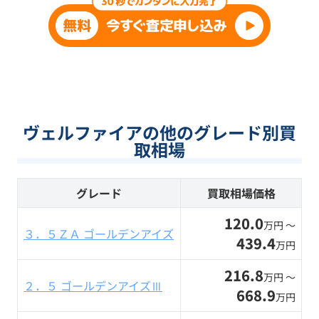
ヴェルファイアの他のグレード別買
取相場
グレード
買取相場価格
120.0
万円 〜
３．５ＺＡ ゴールデンアイズ
439.4
万円
216.8
万円 〜
２．５ ゴールデンアイズⅢ
668.9
万円