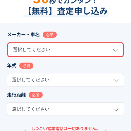
秒でカンタン！
【無料】査定申し込み
メーカー・車名
必須
選択してください
年式
必須
選択してください
走行距離
必須
選択してください
しつこい営業電話は一切ありません。