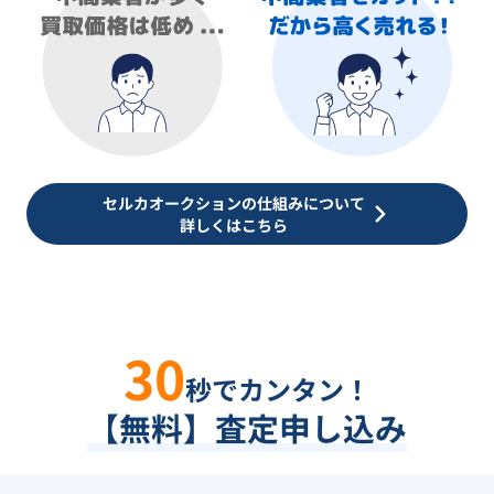
セルカオークションの仕組みについて
詳しくはこちら
30
秒でカンタン！
【無料】査定申し込み