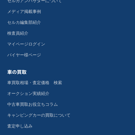
セルカアンバサダーについて
メディア掲載事例
セルカ編集部紹介
検査員紹介
マイページログイン
バイヤー様ページ
車の買取
車買取相場・査定価格 検索
オークション実績紹介
中古車買取お役立ちコラム
キャンピングカーの買取について
査定申し込み