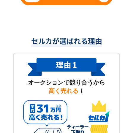
セルカが選ばれる理由
オークションで競り合うから
高く売れる
！