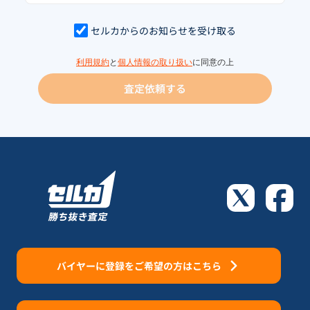
セルカからのお知らせを受け取る
利用規約
と
個人情報の取り扱い
に同意の上
査定依頼する
バイヤーに登録をご希望の方はこちら