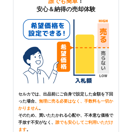
誰でも簡単
！
安心＆納得の売却体験
セルカでは、出品前にご自身で設定した金額を下回
った場合、
無理に売る必要はなく、手数料も一切か
かりません
。
そのため、買いたたかれる心配や、不本意な価格で
手放す不安がなく、
誰でも安心してご利用いただけ
ます
。