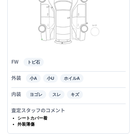
FW
トビ石
外装
小A
小U
ホイルA
内装
ヨゴレ
スレ
キズ
査定スタッフのコメント
シートカバー着
外装薄傷