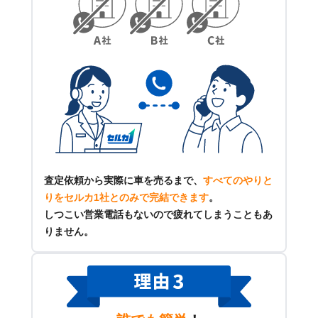
査定依頼から実際に車を売るまで、
すべてのやりと
りをセルカ1社とのみで完結できます
。
しつこい営業電話もないので疲れてしまうこともあ
りません。