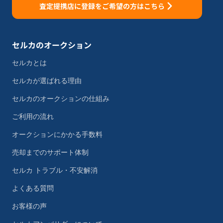
査定提携店に登録をご希望の方はこちら
セルカのオークション
セルカとは
セルカが選ばれる理由
セルカのオークションの仕組み
ご利用の流れ
オークションにかかる手数料
売却までのサポート体制
セルカ トラブル・不安解消
よくある質問
お客様の声