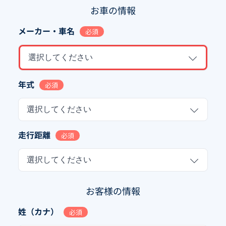
お車の情報
メーカー・車名
必須
選択してください
年式
必須
選択してください
走行距離
必須
選択してください
お客様の情報
姓（カナ）
必須