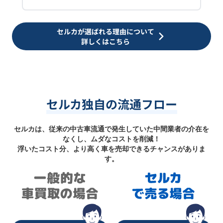
セルカが選ばれる理由について
詳しくはこちら
セルカ独自の流通フロー
セルカは、従来の中古車流通で発生していた中間業者の介在を
なくし、ムダなコストを削減！
浮いたコスト分、より高く車を売却できるチャンスがありま
す。