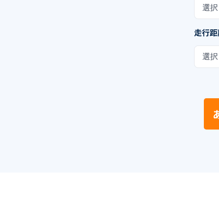
選択
走行距
選択