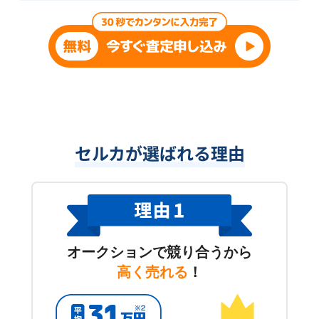
セルカが選ばれる理由
オークションで競り合うから
高く売れる
！