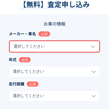
【無料】査定申し込み
お車の情報
メーカー・車名
必須
選択してください
年式
必須
選択してください
走行距離
必須
選択してください