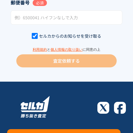
郵便番号
必須
セルカからのお知らせを受け取る
利用規約
と
個人情報の取り扱い
に同意の上
査定依頼する