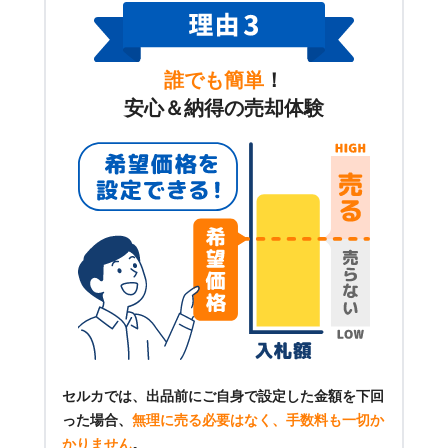
誰でも簡単
！
安心＆納得の売却体験
セルカでは、出品前にご自身で設定した金額を下回
った場合、
無理に売る必要はなく、手数料も一切か
かりません
。