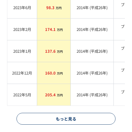
ブラ
2023年6月
98.3
2014
年 (
平成26年
)
万円
系
ブラ
2023年2月
174.1
2014
年 (
平成26年
)
万円
系
ブラ
2023年1月
137.6
2014
年 (
平成26年
)
万円
系
ブラ
2022年12月
160.0
2014
年 (
平成26年
)
万円
系
ブラ
2022年5月
205.4
2014
年 (
平成26年
)
万円
系
もっと見る