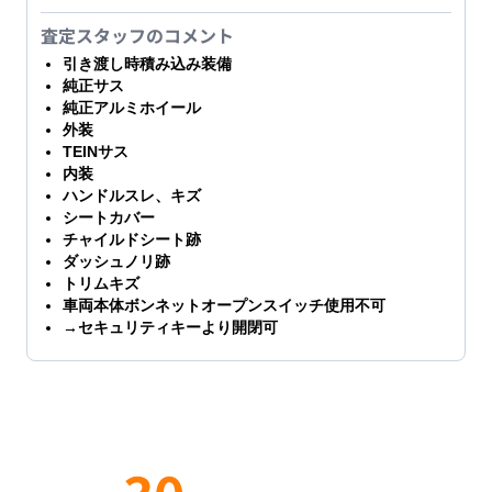
査定スタッフのコメント
引き渡し時積み込み装備
純正サス
純正アルミホイール
外装
TEINサス
内装
ハンドルスレ、キズ
シートカバー
チャイルドシート跡
ダッシュノリ跡
トリムキズ
車両本体ボンネットオープンスイッチ使用不可
→セキュリティキーより開閉可