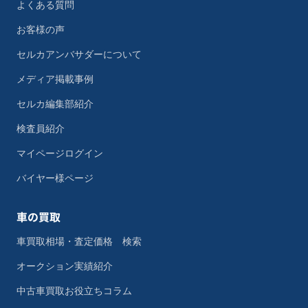
よくある質問
お客様の声
セルカアンバサダーについて
メディア掲載事例
セルカ編集部紹介
検査員紹介
マイページログイン
バイヤー様ページ
車の買取
車買取相場・査定価格 検索
オークション実績紹介
中古車買取お役立ちコラム