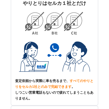
やりとりはセルカ１社とだけ
査定依頼から実際に車を売るまで、
すべてのやりと
りをセルカ1社とのみで完結できます
。
しつこい営業電話もないので疲れてしまうこともあ
りません。