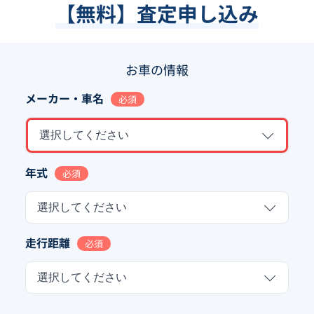
【無料】査定申し込み
お車の情報
メーカー・車名
必須
選択してください
年式
必須
選択してください
走行距離
必須
選択してください