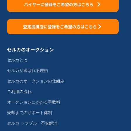
バイヤーに登録をご希望の方はこちら
査定提携店に登録をご希望の方はこちら
セルカのオークション
セルカとは
セルカが選ばれる理由
セルカのオークションの仕組み
ご利用の流れ
オークションにかかる手数料
売却までのサポート体制
セルカ トラブル・不安解消