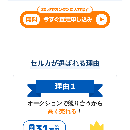
セルカが選ばれる理由
オークションで競り合うから
高く売れる
！