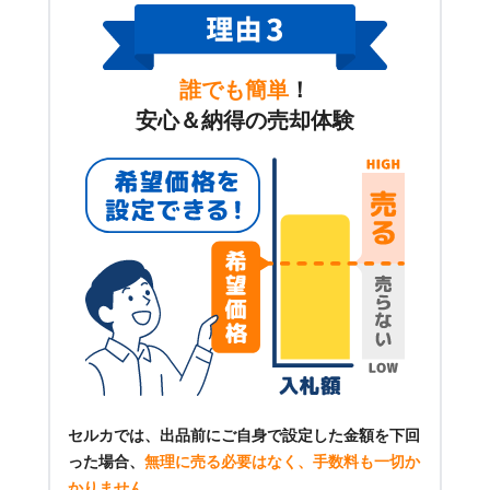
誰でも簡単
！
安心＆納得の売却体験
セルカでは、出品前にご自身で設定した金額を下回
った場合、
無理に売る必要はなく、手数料も一切か
かりません
。