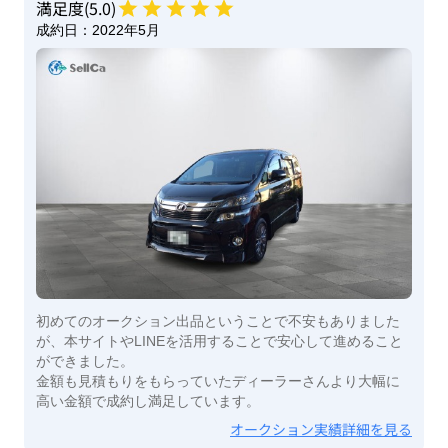
満足度(
5
.0)
成約日：
2022年5月
初めてのオークション出品ということで不安もありました
が、本サイトやLINEを活用することで安心して進めること
ができました。
金額も見積もりをもらっていたディーラーさんより大幅に
高い金額で成約し満足しています。
オークション実績詳細を見る