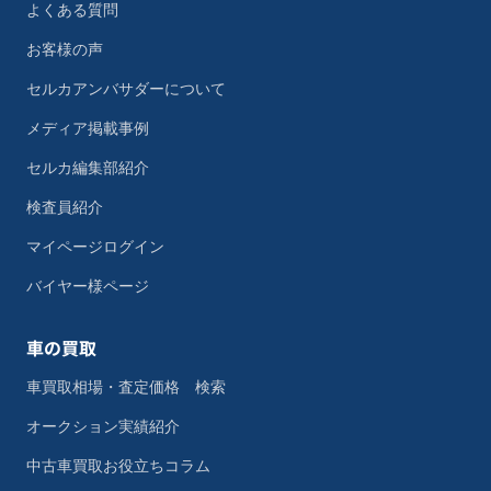
よくある質問
お客様の声
セルカアンバサダーについて
メディア掲載事例
セルカ編集部紹介
検査員紹介
マイページログイン
バイヤー様ページ
車の買取
車買取相場・査定価格 検索
オークション実績紹介
中古車買取お役立ちコラム