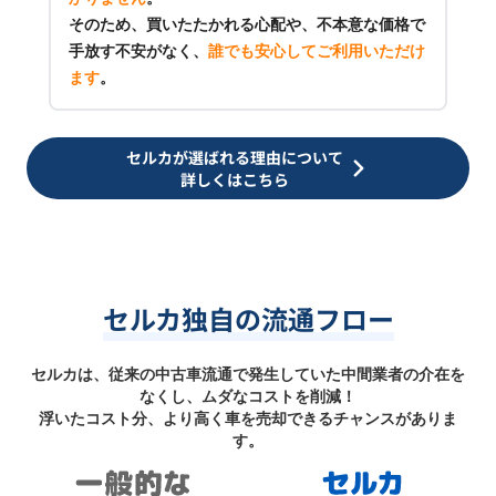
そのため、買いたたかれる心配や、不本意な価格で
手放す不安がなく、
誰でも安心してご利用いただけ
ます
。
セルカが選ばれる理由について
詳しくはこちら
セルカ独自の流通フロー
セルカは、従来の中古車流通で発生していた中間業者の介在を
なくし、ムダなコストを削減！
浮いたコスト分、より高く車を売却できるチャンスがありま
す。