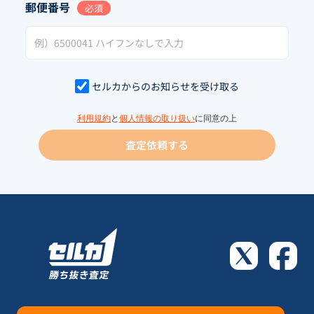
郵便番号
必須
セルカからのお知らせを受け取る
利用規約
と
個人情報の取り扱い
に同意の上
査定依頼する