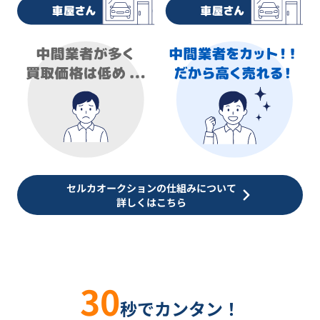
セルカオークションの仕組みについて
詳しくはこちら
30
秒でカンタン！