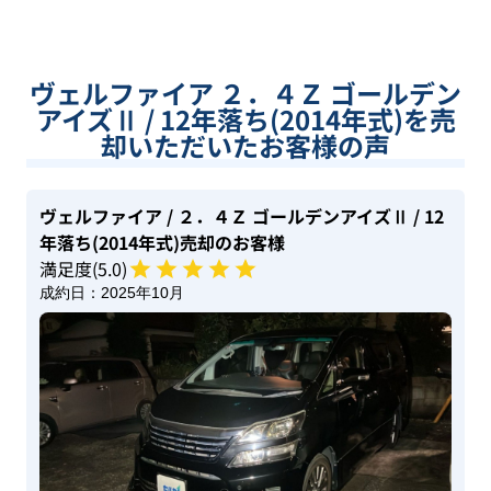
ヴェルファイア ２．４Ｚ ゴールデン
アイズⅡ / 12年落ち(2014年式)を売
却いただいたお客様の声
ヴェルファイア
/ ２．４Ｚ ゴールデンアイズⅡ
/ 12
年落ち(2014年式)
売却のお客様
満足度(
5
.0)
成約日：
2025年10月