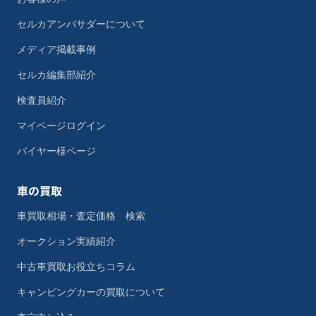
セルカアンバサダーについて
メディア掲載事例
セルカ編集部紹介
検査員紹介
マイページログイン
バイヤー様ページ
車の買取
車買取相場・査定価格 検索
オークション実績紹介
中古車買取お役立ちコラム
キャンピングカーの買取について