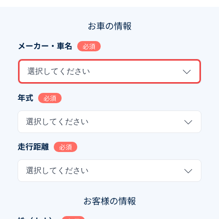
お車の情報
メーカー・車名
必須
選択してください
年式
必須
選択してください
走行距離
必須
選択してください
お客様の情報