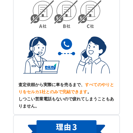
査定依頼から実際に車を売るまで、
すべてのやりと
りをセルカ1社とのみで完結できます
。
しつこい営業電話もないので疲れてしまうこともあ
りません。