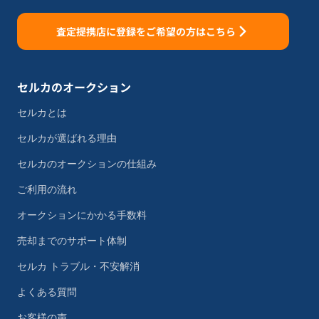
査定提携店に登録をご希望の方はこちら
セルカのオークション
セルカとは
セルカが選ばれる理由
セルカのオークションの仕組み
ご利用の流れ
オークションにかかる手数料
売却までのサポート体制
セルカ トラブル・不安解消
よくある質問
お客様の声