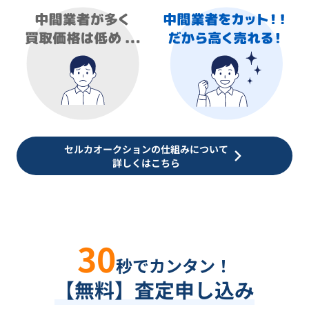
セルカオークションの仕組みについて
詳しくはこちら
30
秒でカンタン！
【無料】査定申し込み