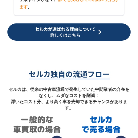
ます
。
セルカが選ばれる理由について
詳しくはこちら
セルカ独自の流通フロー
セルカは、従来の中古車流通で発生していた中間業者の介在を
なくし、ムダなコストを削減！
浮いたコスト分、より高く車を売却できるチャンスがありま
す。