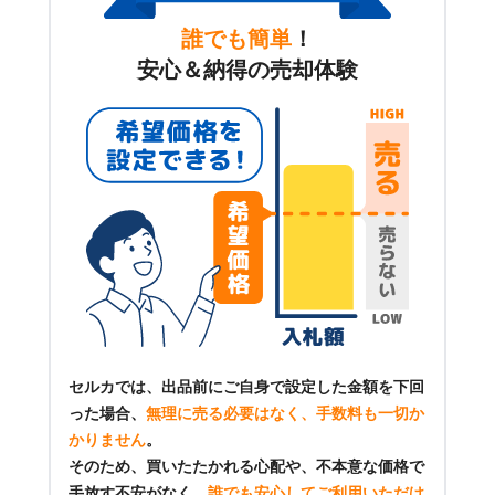
誰でも簡単
！
安心＆納得の売却体験
セルカでは、出品前にご自身で設定した金額を下回
った場合、
無理に売る必要はなく、手数料も一切か
かりません
。
そのため、買いたたかれる心配や、不本意な価格で
手放す不安がなく、
誰でも安心してご利用いただけ