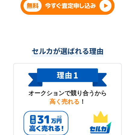
セルカが選ばれる理由
オークションで競り合うから
高く売れる
！