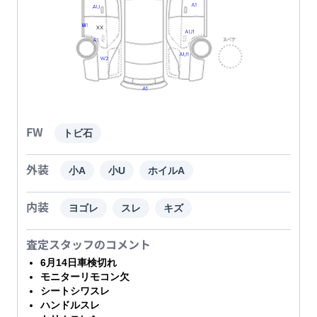
FW
トビ石
外装
小A
小U
ホイルA
内装
ヨゴレ
スレ
キズ
査定スタッフのコメント
6月14日車検切れ
モニターリモコン欠
シートシワスレ
ハンドルスレ