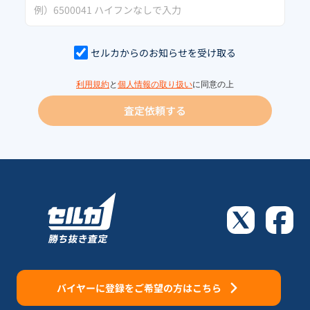
セルカからのお知らせを受け取る
利用規約
と
個人情報の取り扱い
に同意の上
査定依頼する
バイヤーに登録をご希望の方はこちら