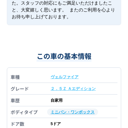
た。スタッフの対応にもご満足いただけましたこ
と、大変嬉しく思います。 またのご利用を心より
お待ち申し上げております。
この車の基本情報
車種
ヴェルファイア
グレード
２．５Ｚ Ａエディション
車歴
自家用
ボディタイプ
ミニバン・ワンボックス
ドア数
5
ドア