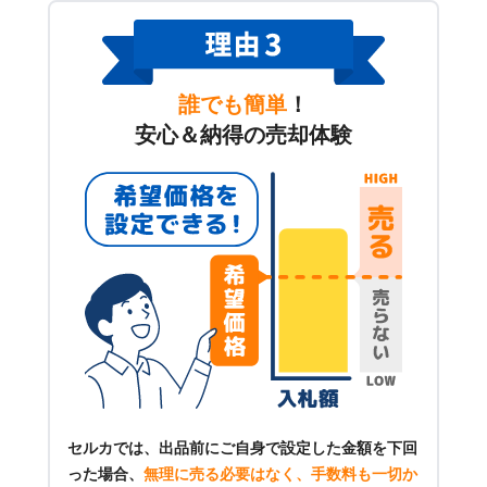
誰でも簡単
！
安心＆納得の売却体験
セルカでは、出品前にご自身で設定した金額を下回
った場合、
無理に売る必要はなく、手数料も一切か