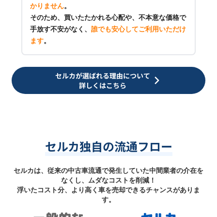
かりません
。
そのため、買いたたかれる心配や、不本意な価格で
手放す不安がなく、
誰でも安心してご利用いただけ
ます
。
セルカが選ばれる理由について
詳しくはこちら
セルカ独自の流通フロー
セルカは、従来の中古車流通で発生していた中間業者の介在を
なくし、ムダなコストを削減！
浮いたコスト分、より高く車を売却できるチャンスがありま
す。