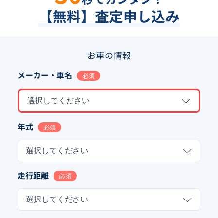
【無料】査定申し込み
お車の情報
メーカー・車名
必須
選択してください
年式
必須
選択してください
走行距離
必須
選択してください