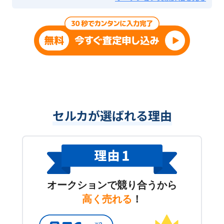
セルカが選ばれる理由
オークションで競り合うから
高く売れる
！