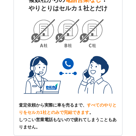
やりとりはセルカ１社とだけ
査定依頼から実際に車を売るまで、
すべてのやりと
りをセルカ1社とのみで完結できます
。
しつこい営業電話もないので疲れてしまうこともあ
りません。