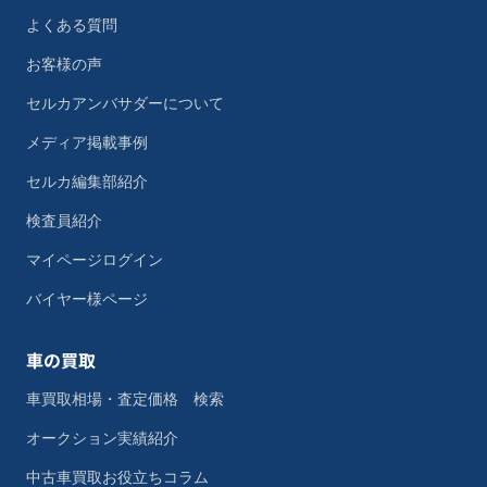
よくある質問
お客様の声
セルカアンバサダーについて
メディア掲載事例
セルカ編集部紹介
検査員紹介
マイページログイン
バイヤー様ページ
車の買取
車買取相場・査定価格 検索
オークション実績紹介
中古車買取お役立ちコラム