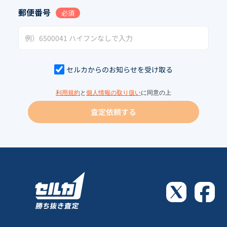
郵便番号
必須
セルカからのお知らせを受け取る
利用規約
と
個人情報の取り扱い
に同意の上
査定依頼する