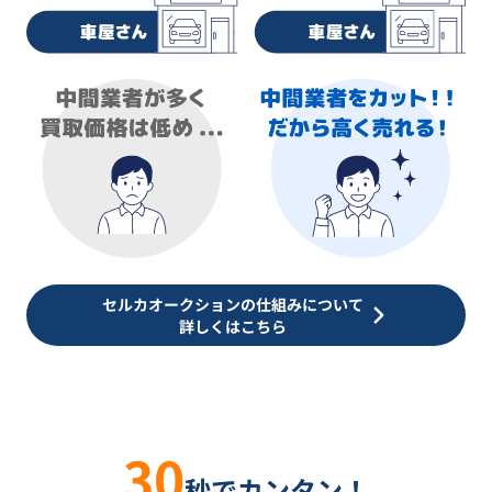
セルカオークションの仕組みについて
詳しくはこちら
30
秒でカンタン！