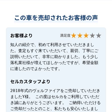
この車を売却されたお客様の声
お客様より
満足度
知人の紹介で、初めて利用させていただきまし
た。査定もすぐ来ていただいて、親切、丁寧にご
説明いただいて、非常に助かりました。もう少し
落札業社様が増えてほしかったですが、希望金額
に達したのでよかったです。
セルカスタッフより
2018年式のヴェルファイアをご売却していただき
ましたY様。 この度はセルカをご利用していただ
き誠にありがとうございます。 ご納得いただける
ご売却だったとのこと、私たちも安心いたしまし