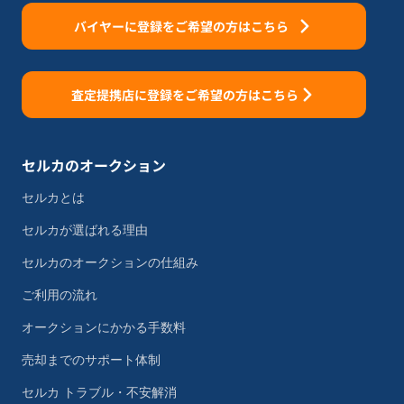
バイヤーに登録をご希望の方はこちら
査定提携店に登録をご希望の方はこちら
セルカのオークション
セルカとは
セルカが選ばれる理由
セルカのオークションの仕組み
ご利用の流れ
オークションにかかる手数料
売却までのサポート体制
セルカ トラブル・不安解消