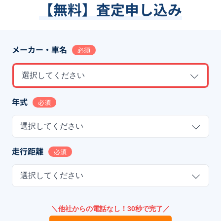
【無料】査定申し込み
メーカー・車名
必須
選択してください
年式
必須
選択してください
走行距離
必須
選択してください
＼他社からの電話なし！30秒で完了／