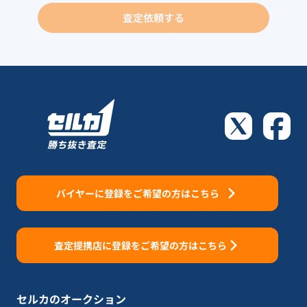
査定依頼する
バイヤーに登録をご希望の方はこちら
査定提携店に登録をご希望の方はこちら
セルカのオークション