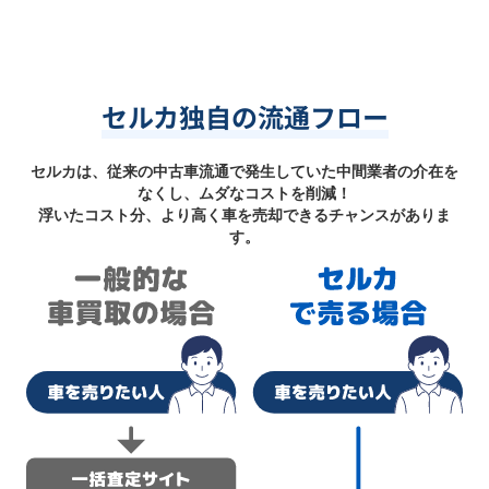
セルカ独自の流通フロー
セルカは、従来の中古車流通で発生していた中間業者の介在を
なくし、ムダなコストを削減！
浮いたコスト分、より高く車を売却できるチャンスがありま
す。