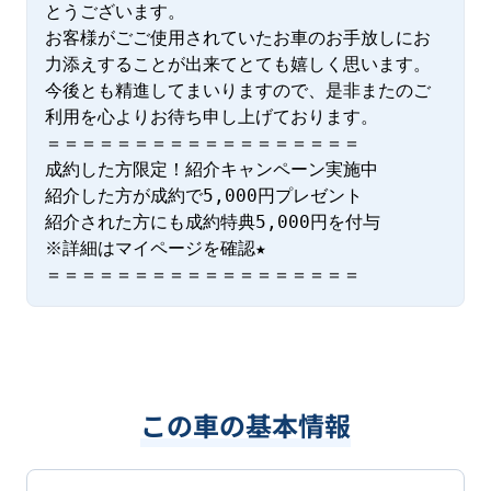
とうございます。

お客様がごご使用されていたお車のお手放しにお
力添えすることが出来てとても嬉しく思います。

今後とも精進してまいりますので、是非またのご
利用を心よりお待ち申し上げております。

＝＝＝＝＝＝＝＝＝＝＝＝＝＝＝＝＝＝

成約した方限定！紹介キャンペーン実施中

紹介した方が成約で5,000円プレゼント

紹介された方にも成約特典5,000円を付与

※詳細はマイページを確認★

＝＝＝＝＝＝＝＝＝＝＝＝＝＝＝＝＝＝
この車の基本情報