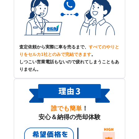
査定依頼から実際に車を売るまで、
すべてのやりと
りをセルカ1社とのみで完結できます
。
しつこい営業電話もないので疲れてしまうこともあ
りません。
誰でも簡単
！
安心＆納得の売却体験