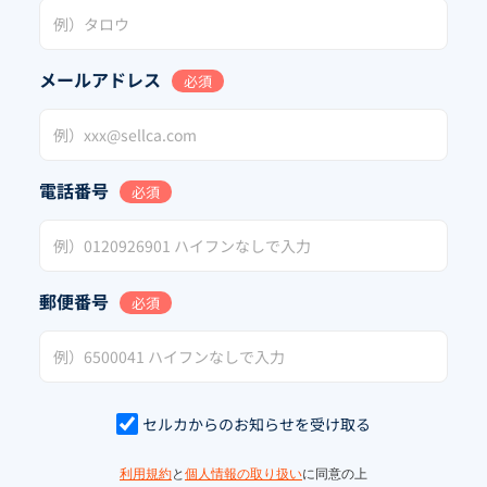
メールアドレス
必須
電話番号
必須
郵便番号
必須
セルカからのお知らせを受け取る
利用規約
と
個人情報の取り扱い
に同意の上