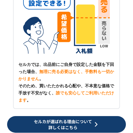
セルカでは、出品前にご自身で設定した金額を下回
った場合、
無理に売る必要はなく、手数料も一切か
かりません
。
そのため、買いたたかれる心配や、不本意な価格で
手放す不安がなく、
誰でも安心してご利用いただけ
ます
。
セルカが選ばれる理由について
詳しくはこちら