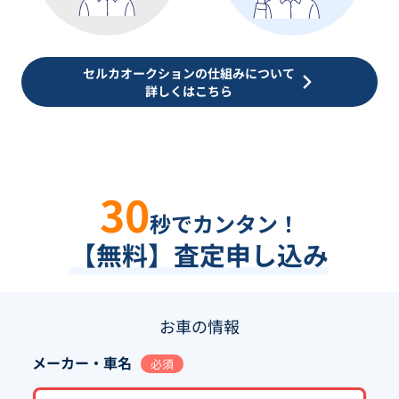
セルカオークションの仕組みについて
詳しくはこちら
30
秒でカンタン！
【無料】査定申し込み
お車の情報
メーカー・車名
必須