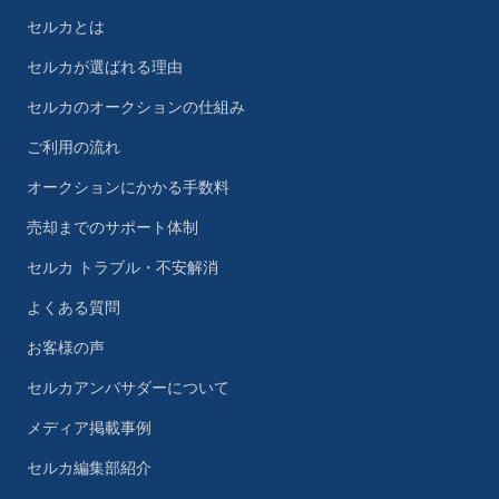
セルカとは
セルカが選ばれる理由
セルカのオークションの仕組み
ご利用の流れ
オークションにかかる手数料
売却までのサポート体制
セルカ トラブル・不安解消
よくある質問
お客様の声
セルカアンバサダーについて
メディア掲載事例
セルカ編集部紹介