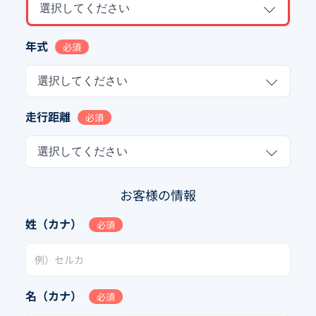
選択してください
年式
必須
選択してください
走行距離
必須
選択してください
お客様の情報
姓（カナ）
必須
名（カナ）
必須