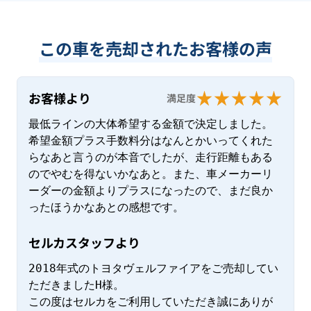
この車を売却されたお客様の声
お客様より
満足度
最低ラインの大体希望する金額で決定しました。
希望金額プラス手数料分はなんとかいってくれた
らなあと言うのが本音でしたが、走行距離もある
のでやむを得ないかなあと。また、車メーカーリ
ーダーの金額よりプラスになったので、まだ良か
ったほうかなあとの感想です。
セルカスタッフより
2018年式のトヨタヴェルファイアをご売却してい
ただきましたH様。

この度はセルカをご利用していただき誠にありが