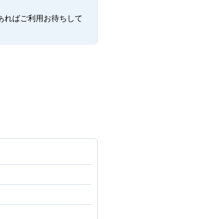
あればご利用お待ちして