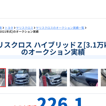
索
トヨタ
ヤリスクロス
ヤリスクロスのオークション実績一覧
m/2021年式]のオークション実績
]ヤリスクロス ハイブリッドＺ[3.1万k
のオークション実績
226.1