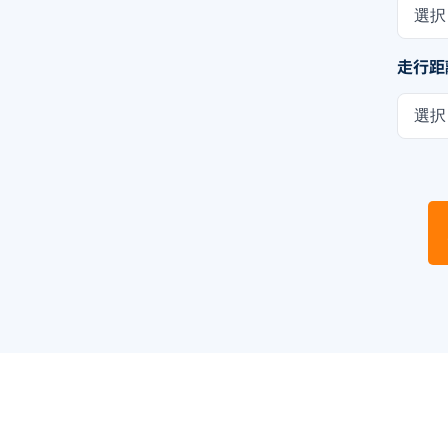
選択
走行距
選択