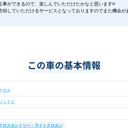
る事ができるので、楽しんでいただけたかなと思います☺

売却していただけるサービスとなっておりますのでまた機会が
この車の基本情報
クロス
リッドＺ
・クロスカントリー・ライトクロカン