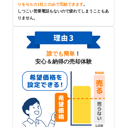
りをセルカ1社とのみで完結できます
。
しつこい営業電話もないので疲れてしまうこともあ
りません。
誰でも簡単
！
安心＆納得の売却体験