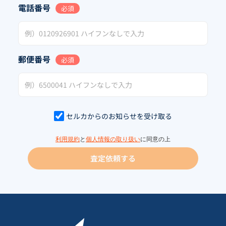
電話番号
必須
郵便番号
必須
セルカからのお知らせを受け取る
利用規約
と
個人情報の取り扱い
に同意の上
査定依頼する