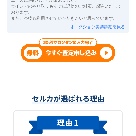
ラインでのやり取りもすぐに返信のご対応、感謝いたして
おります。
また、今後も利用させていただきたいと思っています。
オークション実績詳細を見る
セルカが選ばれる理由