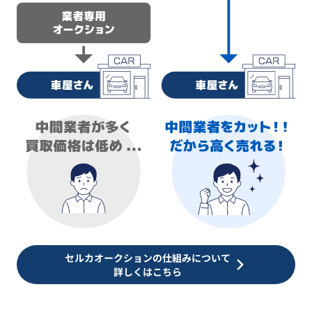
セルカオークションの仕組みについて
詳しくはこちら