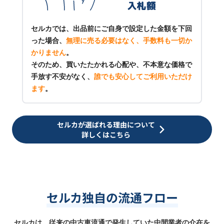
セルカでは、出品前にご自身で設定した金額を下回
った場合、
無理に売る必要はなく、手数料も一切か
かりません
。
そのため、買いたたかれる心配や、不本意な価格で
手放す不安がなく、
誰でも安心してご利用いただけ
ます
。
セルカが選ばれる理由について
詳しくはこちら
セルカ独自の流通フロー
セルカは、従来の中古車流通で発生していた中間業者の介在を