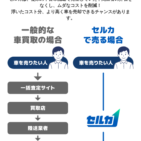
なくし、ムダなコストを削減！
浮いたコスト分、より高く車を売却できるチャンスがありま
す。