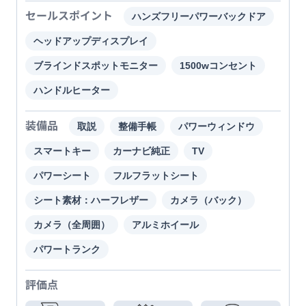
セールスポイント
ハンズフリーパワーバックドア
ヘッドアップディスプレイ
ブラインドスポットモニター
1500wコンセント
ハンドルヒーター
装備品
取説
整備手帳
パワーウィンドウ
スマートキー
カーナビ純正
TV
パワーシート
フルフラットシート
シート素材：ハーフレザー
カメラ（バック）
カメラ（全周囲）
アルミホイール
パワートランク
評価点