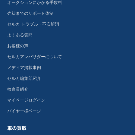
オークションにかかる手数料
売却までのサポート体制
セルカ トラブル・不安解消
よくある質問
お客様の声
セルカアンバサダーについて
メディア掲載事例
セルカ編集部紹介
検査員紹介
マイページログイン
バイヤー様ページ
車の買取