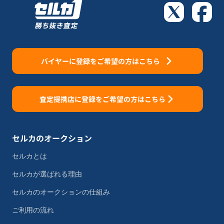
バイヤーに登録をご希望の方はこちら
査定提携店に登録をご希望の方はこちら
セルカのオークション
セルカとは
セルカが選ばれる理由
セルカのオークションの仕組み
ご利用の流れ