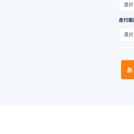
選択
走行距
選択
あ