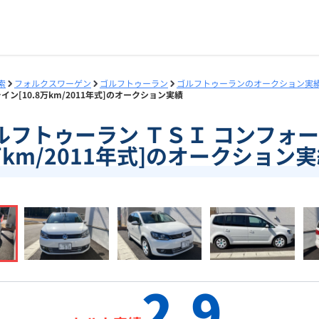
索
フォルクスワーゲン
ゴルフトゥーラン
ゴルフトゥーランのオークション実
イン[10.8万km/2011年式]のオークション実績
]ゴルフトゥーラン ＴＳＩ コンフォー
km/2011年式]のオークション
2.9