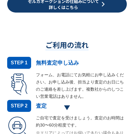
セルカオークションの仕組みについて
詳しくはこちら
ご利用の流れ
無料査定申し込み
STEP
1
フォーム、お電話にてお気軽にお申し込みくだ
さい。お申し込み後、担当より査定のお日にち
のご連絡を差し上げます。複数社からのしつこ
い営業電話はありません。
査定
STEP
2
ご自宅で査定を受けましょう。査定のお時間は
約30〜60分程度です。
※エリアによってはお伺いできない場合もあり