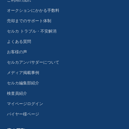
ご利用の流れ
オークションにかかる手数料
売却までのサポート体制
セルカ トラブル・不安解消
よくある質問
お客様の声
セルカアンバサダーについて
メディア掲載事例
セルカ編集部紹介
検査員紹介
マイページログイン
バイヤー様ページ