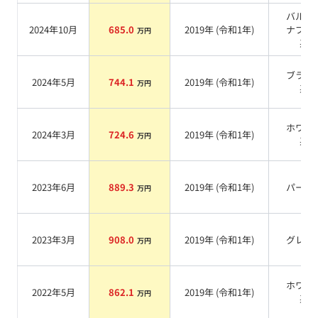
バルセ
2024年10月
685.0
2019
年 (
令和1年
)
ナブル
万円
系
ブラッ
2024年5月
744.1
2019
年 (
令和1年
)
万円
系
ホワイ
2024年3月
724.6
2019
年 (
令和1年
)
万円
系
2023年6月
889.3
2019
年 (
令和1年
)
パール
万円
2023年3月
908.0
2019
年 (
令和1年
)
グレー
万円
ホワイ
2022年5月
862.1
2019
年 (
令和1年
)
万円
系