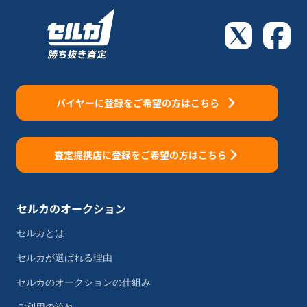
バイヤーに登録をご希望の方はこちら
査定提携店に登録をご希望の方はこちら
セルカのオークション
セルカとは
セルカが選ばれる理由
セルカのオークションの仕組み