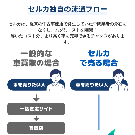
セルカ独自の流通フロー
セルカは、従来の中古車流通で発生していた中間業者の介在を
なくし、ムダなコストを削減！
浮いたコスト分、より高く車を売却できるチャンスがありま
す。