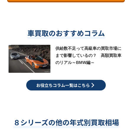
車買取のおすすめコラム
供給数不足って高級車の買取市場に
まで影響しているの？ 高額買取車
のリアル～BMW編～
お役立ちコラム一覧はこちら
８シリーズの他の年式別買取相場