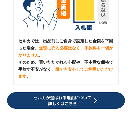
セルカでは、出品前にご自身で設定した金額を下回
った場合、
無理に売る必要はなく、手数料も一切か
かりません
。
そのため、買いたたかれる心配や、不本意な価格で
手放す不安がなく、
誰でも安心してご利用いただけ
ます
。
セルカが選ばれる理由について
詳しくはこちら