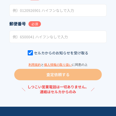
郵便番号
必須
セルカからのお知らせを受け取る
利用規約
と
個人情報の取り扱い
に同意の上
査定依頼する
しつこい営業電話は一切ありません。
＼
／
連絡はセルカからのみ