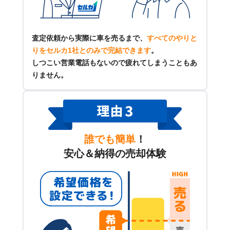
査定依頼から実際に車を売るまで、
すべてのやりと
りをセルカ1社とのみで完結できます
。
しつこい営業電話もないので疲れてしまうこともあ
りません。
誰でも簡単
！
安心＆納得の売却体験