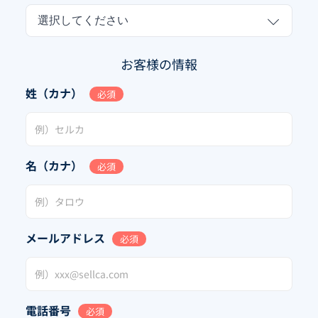
選択してください
お客様の情報
姓（カナ）
必須
名（カナ）
必須
メールアドレス
必須
電話番号
必須