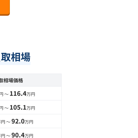
買取相場
取相場価格
116.4
円 〜
万円
105.1
円 〜
万円
92.0
万円 〜
万円
90.4
万円 〜
万円