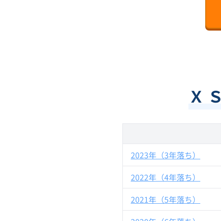
Ｘ 
2023年（3年落ち）
2022年（4年落ち）
2021年（5年落ち）