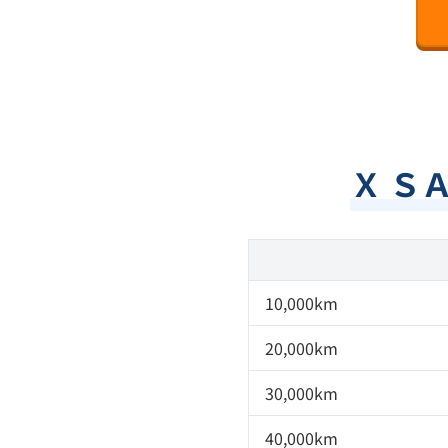
Ｘ Ｓ
10,000km
20,000km
30,000km
40,000km