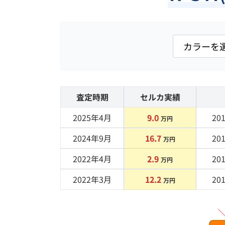
査定時期
セルカ実績
2025年4月
9.0
20
万円
2024年9月
16.7
20
万円
2022年4月
2.9
20
万円
2022年3月
12.2
20
万円