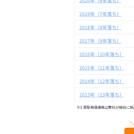
2020年（6年落ち）
2019年（7年落ち）
2018年（8年落ち）
2017年（9年落ち）
2016年（10年落ち）
2015年（11年落ち）
2014年（12年落ち）
2013年（13年落ち）
※1 買取相場価格は弊社が独自に