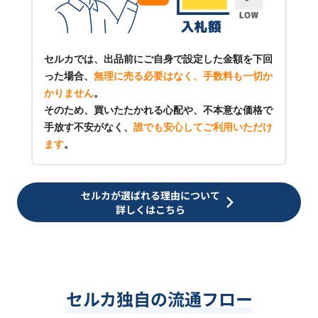
セルカでは、出品前にご自身で設定した金額を下回
った場合、
無理に売る必要はなく、手数料も一切か
かりません
。
そのため、買いたたかれる心配や、不本意な価格で
手放す不安がなく、
誰でも安心してご利用いただけ
ます
。
セルカが選ばれる理由について
詳しくはこちら
セルカ独自の流通フロー