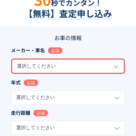
秒でカンタン！
【無料】査定申し込み
お車の情報
メーカー・車名
必須
選択してください
年式
必須
選択してください
走行距離
必須
選択してください