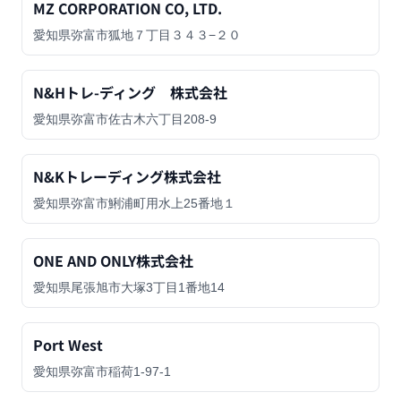
MZ CORPORATION CO, LTD.
愛知県弥富市狐地７丁目３４３−２０
N&Hトレ-ディング 株式会社
愛知県弥富市佐古木六丁目208-9
N&Kトレーディング株式会社
愛知県弥富市鯏浦町用水上25番地１
ONE AND ONLY株式会社
愛知県尾張旭市大塚3丁目1番地14
Port West
愛知県弥富市稲荷1-97-1