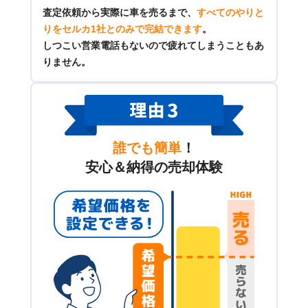
査定依頼から実際に車を売るまで、
すべてのやりと
りをセルカ1社とのみで完結できます
。
しつこい営業電話もないので疲れてしまうこともあ
りません。
誰でも簡単
！
安心＆納得の売却体験