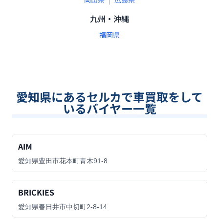
九州・沖縄
福岡県
愛知県
にあるセルカで車買取をして
いるバイヤー一覧
AIM
愛知県豊田市花本町青木91-8
BRICKIES
愛知県春日井市中切町2-8-14