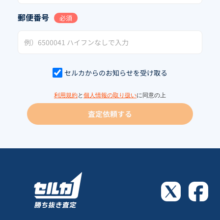
郵便番号
必須
セルカからのお知らせを受け取る
利用規約
と
個人情報の取り扱い
に同意の上
査定依頼する