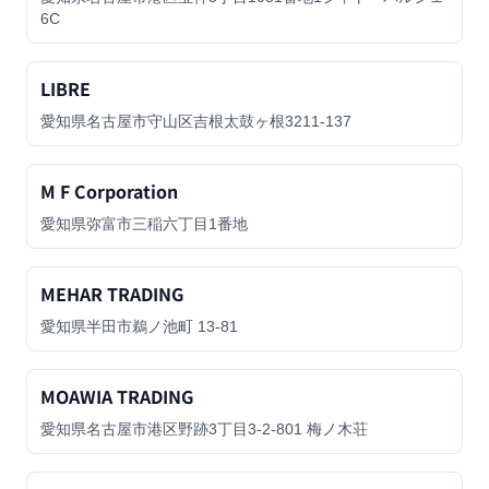
6C
LIBRE
愛知県名古屋市守山区吉根太鼓ヶ根3211-137
M F Corporation
愛知県弥富市三稲六丁目1番地
MEHAR TRADING
愛知県半田市鵜ノ池町 13-81
MOAWIA TRADING
愛知県名古屋市港区野跡3丁目3-2-801 梅ノ木荘