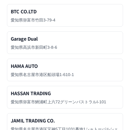
BTC CO.LTD
愛知県弥富市竹田3-79-4
Garage Dual
愛知県高浜市新田町3-8-6
HAMA AUTO
愛知県名古屋市港区船頭場1-610-1
HASSAN TRADING
愛知県弥富市鯏浦町上六72グリーンパストラルI-101
JAMIL TRADING CO.
愛知県名古屋市港区宝神5丁目1031番地1シャトーパルシェ