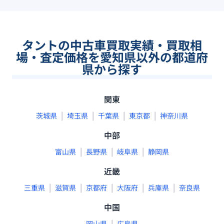
タントの中古車買取実績・買取相
場・査定価格を愛知県以外の都道府
県から探す
関東
|
|
|
|
茨城県
埼玉県
千葉県
東京都
神奈川県
中部
|
|
|
富山県
長野県
岐阜県
静岡県
近畿
|
|
|
|
|
三重県
滋賀県
京都府
大阪府
兵庫県
奈良県
中国
|
岡山県
広島県