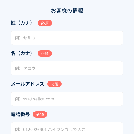
お客様の情報
姓（カナ）
必須
名（カナ）
必須
メールアドレス
必須
電話番号
必須