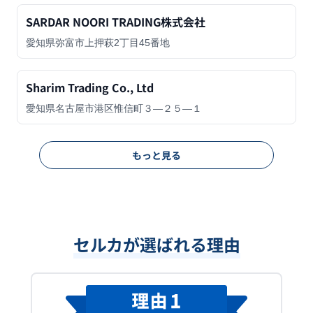
SARDAR NOORI TRADING株式会社
愛知県弥富市上押萩2丁目45番地
Sharim Trading Co., Ltd
愛知県名古屋市港区惟信町３―２５―１
もっと見る
セルカが選ばれる理由