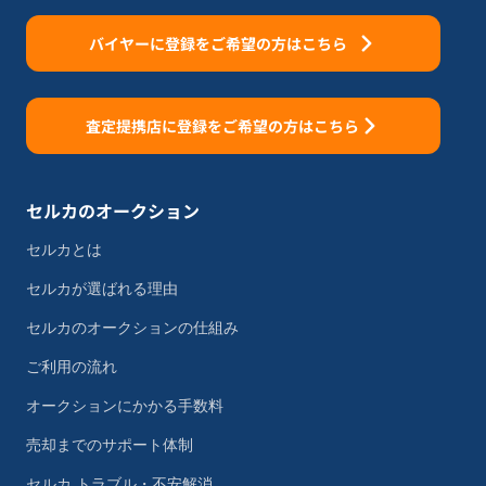
バイヤーに登録をご希望の方はこちら
査定提携店に登録をご希望の方はこちら
セルカのオークション
セルカとは
セルカが選ばれる理由
セルカのオークションの仕組み
ご利用の流れ
オークションにかかる手数料
売却までのサポート体制
セルカ トラブル・不安解消