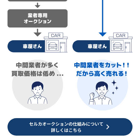
セルカオークションの仕組みについて
詳しくはこちら