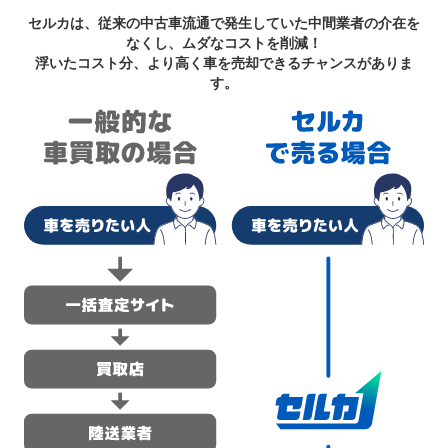
セルカは、従来の中古車流通で発生していた中間業者の介在を
なくし、ムダなコストを削減！
浮いたコスト分、より高く車を売却できるチャンスがありま
す。