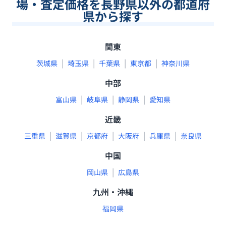
場・査定価格を長野県以外の都道府
県から探す
関東
|
|
|
|
茨城県
埼玉県
千葉県
東京都
神奈川県
中部
|
|
|
富山県
岐阜県
静岡県
愛知県
近畿
|
|
|
|
|
三重県
滋賀県
京都府
大阪府
兵庫県
奈良県
中国
|
岡山県
広島県
九州・沖縄
福岡県