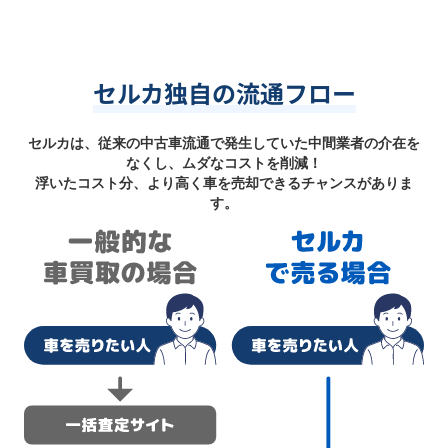
セルカ独自の流通フロー
セルカは、従来の中古車流通で発生していた中間業者の介在を
なくし、ムダなコストを削減！
浮いたコスト分、より高く車を売却できるチャンスがありま
す。