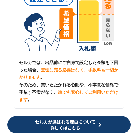
セルカでは、出品前にご自身で設定した金額を下回
った場合、
無理に売る必要はなく、手数料も一切か
かりません
。
そのため、買いたたかれる心配や、不本意な価格で
手放す不安がなく、
誰でも安心してご利用いただけ
ます
。
セルカが選ばれる理由について
詳しくはこちら