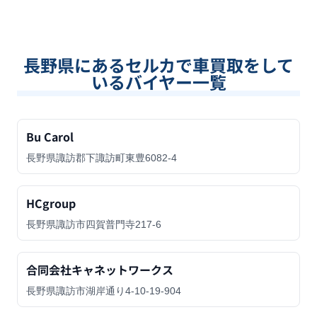
長野県
にあるセルカで車買取をして
いるバイヤー一覧
Bu Carol
長野県諏訪郡下諏訪町東豊6082-4
HCgroup
長野県諏訪市四賀普門寺217-6
合同会社キャネットワークス
長野県諏訪市湖岸通り4-10-19-904