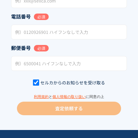
電話番号
必須
郵便番号
必須
セルカからのお知らせを受け取る
利用規約
と
個人情報の取り扱い
に同意の上
査定依頼する