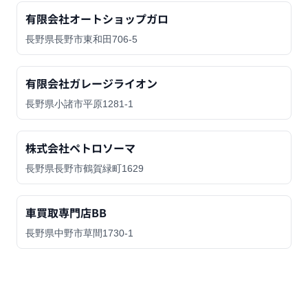
有限会社オートショップガロ
長野県長野市東和田706-5
有限会社ガレージライオン
長野県小諸市平原1281-1
株式会社ペトロソーマ
長野県長野市鶴賀緑町1629
車買取専門店BB
長野県中野市草間1730-1