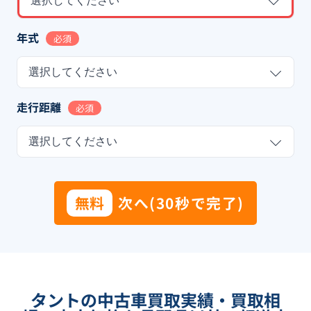
選択してください
年式
必須
選択してください
走行距離
必須
選択してください
無料
次へ(30秒で完了)
タントの中古車買取実績・買取相