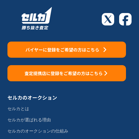
バイヤーに登録をご希望の方はこちら
査定提携店に登録をご希望の方はこちら
セルカのオークション
セルカとは
セルカが選ばれる理由
セルカのオークションの仕組み