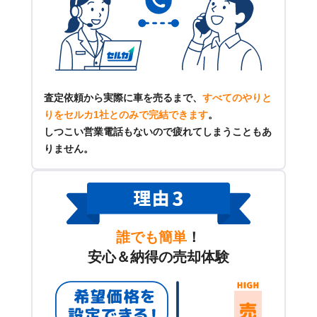
査定依頼から実際に車を売るまで、
すべてのやりと
りをセルカ1社とのみで完結できます
。
しつこい営業電話もないので疲れてしまうこともあ
りません。
誰でも簡単
！
安心＆納得の売却体験