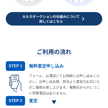
セルカオークションの仕組みについて
詳しくはこちら
ご利用の流れ
無料査定申し込み
STEP
1
フォーム、お電話にてお気軽にお申し込みくだ
さい。お申し込み後、担当より査定のお日にち
のご連絡を差し上げます。複数社からのしつこ
い営業電話はありません。
査定
STEP
2