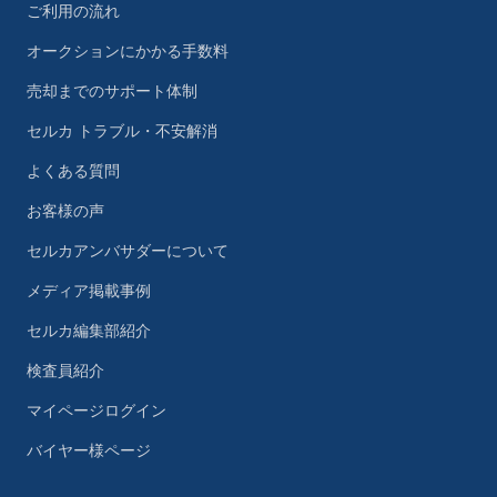
ご利用の流れ
オークションにかかる手数料
売却までのサポート体制
セルカ トラブル・不安解消
よくある質問
お客様の声
セルカアンバサダーについて
メディア掲載事例
セルカ編集部紹介
検査員紹介
マイページログイン
バイヤー様ページ