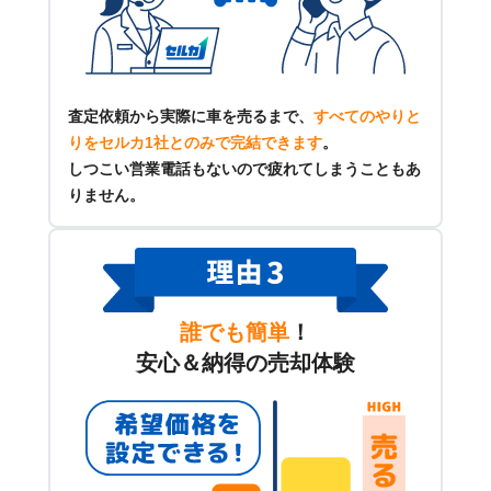
査定依頼から実際に車を売るまで、
すべてのやりと
りをセルカ1社とのみで完結できます
。
しつこい営業電話もないので疲れてしまうこともあ
りません。
誰でも簡単
！
安心＆納得の売却体験