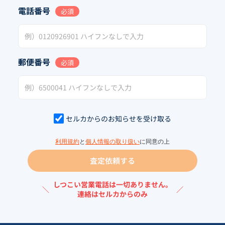
電話番号
必須
郵便番号
必須
セルカからのお知らせを受け取る
利用規約
と
個人情報の取り扱い
に同意の上
査定依頼する
しつこい営業電話は一切ありません。
＼
／
連絡はセルカからのみ