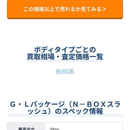
この価格以上で売れるか見てみる＞
ボディタイプごとの
買取相場・査定価格一覧
軽-RV系
Ｇ・Ｌパッケージ（Ｎ－ＢＯＸスラ
ッシュ）のスペック情報
最高出力
58ps