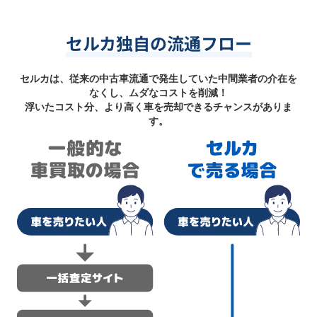
セルカ独自の流通フロー
セルカは、従来の中古車流通で発生していた中間業者の介在を
なくし、ムダなコストを削減！
浮いたコスト分、より高く車を売却できるチャンスがありま
す。