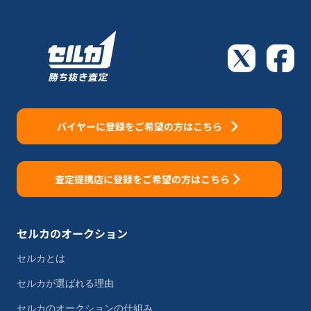
バイヤーに登録をご希望の方はこちら
査定提携店に登録をご希望の方はこちら
セルカのオークション
セルカとは
セルカが選ばれる理由
セルカのオークションの仕組み