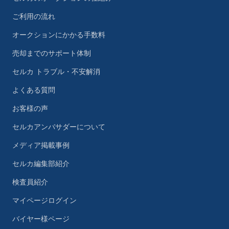
ご利用の流れ
オークションにかかる手数料
売却までのサポート体制
セルカ トラブル・不安解消
よくある質問
お客様の声
セルカアンバサダーについて
メディア掲載事例
セルカ編集部紹介
検査員紹介
マイページログイン
バイヤー様ページ