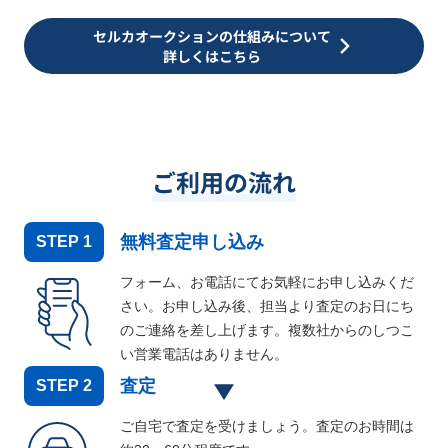
セルカオークションの仕組みについて
詳しくはこちら
ご利用の流れ
無料査定申し込み
STEP
1
フォーム、お電話にてお気軽にお申し込みくだ
さい。お申し込み後、担当より査定のお日にち
のご連絡を差し上げます。複数社からのしつこ
い営業電話はありません。
査定
STEP
2
ご自宅で査定を受けましょう。査定のお時間は