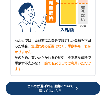
セルカでは、出品前にご自身で設定した金額を下回
った場合、
無理に売る必要はなく、手数料も一切か
かりません
。
そのため、買いたたかれる心配や、不本意な価格で
手放す不安がなく、
誰でも安心してご利用いただけ
ます
。
セルカが選ばれる理由について
詳しくはこちら