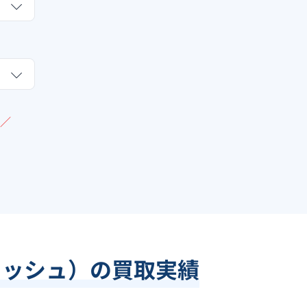
／
ラッシュ）の買取実績