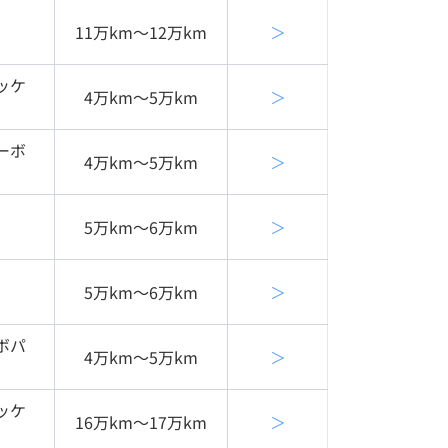
11万km〜12万km
＞
ッケ
4万km〜5万km
＞
ーボ
4万km〜5万km
＞
5万km〜6万km
＞
5万km〜6万km
＞
ボパ
4万km〜5万km
＞
ッケ
16万km〜17万km
＞