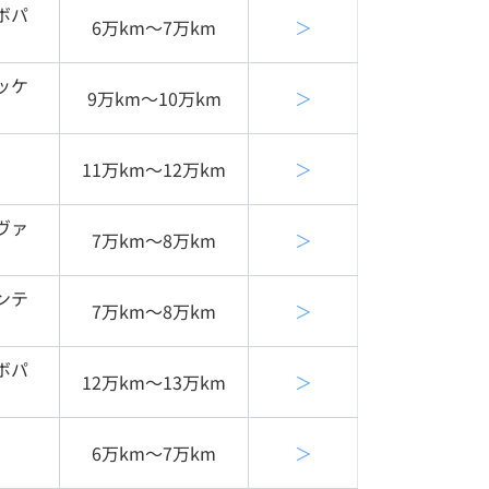
ボパ
6万km〜7万km
＞
ッケ
9万km〜10万km
＞
11万km〜12万km
＞
ヴァ
7万km〜8万km
＞
ンテ
7万km〜8万km
＞
ボパ
12万km〜13万km
＞
6万km〜7万km
＞