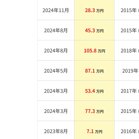
2024年11月
28.3
2015
年 
万円
2024年8月
45.3
2015
年 
万円
2024年8月
105.8
2018
年 
万円
2024年5月
87.1
2019
年 
万円
2024年3月
53.4
2017
年 
万円
2024年3月
77.3
2015
年 
万円
2023年8月
7.1
2016
年 
万円