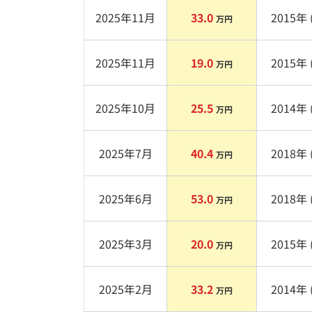
2025年11月
33.0
2015
年 
万円
2025年11月
19.0
2015
年 
万円
2025年10月
25.5
2014
年 
万円
2025年7月
40.4
2018
年 
万円
2025年6月
53.0
2018
年 
万円
2025年3月
20.0
2015
年 
万円
2025年2月
33.2
2014
年 
万円