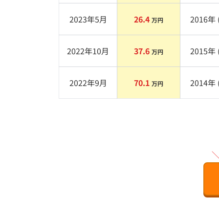
2023年5月
26.4
2016
年 
万円
2022年10月
37.6
2015
年 
万円
2022年9月
70.1
2014
年 
万円