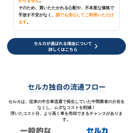
かりません
。
そのため、買いたたかれる心配や、不本意な価格で
手放す不安がなく、
誰でも安心してご利用いただけ
ます
。
セルカが選ばれる理由について
詳しくはこちら
セルカ独自の流通フロー
セルカは、従来の中古車流通で発生していた中間業者の介在を
なくし、ムダなコストを削減！
浮いたコスト分、より高く車を売却できるチャンスがありま
す。