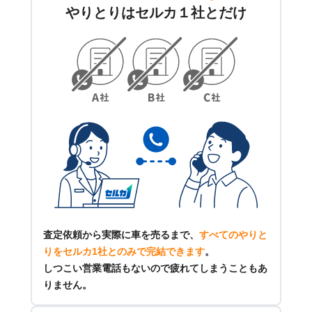
やりとりはセルカ１社とだけ
査定依頼から実際に車を売るまで、
すべてのやりと
りをセルカ1社とのみで完結できます
。
しつこい営業電話もないので疲れてしまうこともあ
りません。