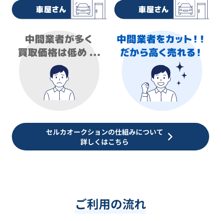
セルカオークションの仕組みについて
詳しくはこちら
ご利用の流れ