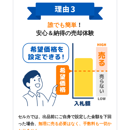
誰でも簡単
！
安心＆納得の売却体験
セルカでは、出品前にご自身で設定した金額を下回
った場合、
無理に売る必要はなく、手数料も一切か