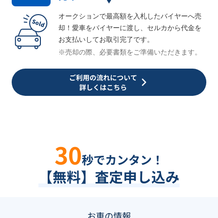
オークションで最高額を入札したバイヤーへ売
却！愛車をバイヤーに渡し、セルカから代金を
お支払いしてお取引完了です。
※売却の際、必要書類をご準備いただきます。
ご利用の流れについて
詳しくはこちら
30
秒でカンタン！
【無料】査定申し込み
お車の情報