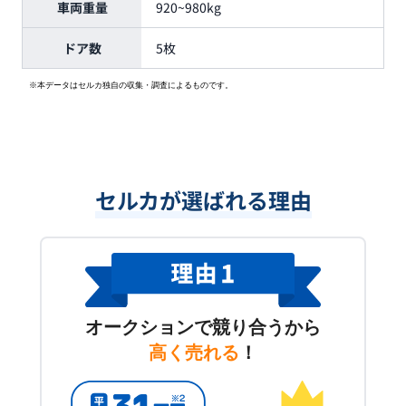
車両重量
920~980kg
ドア数
5枚
※本データはセルカ独自の収集・調査によるものです。
セルカが選ばれる理由
オークションで競り合うから
高く売れる
！