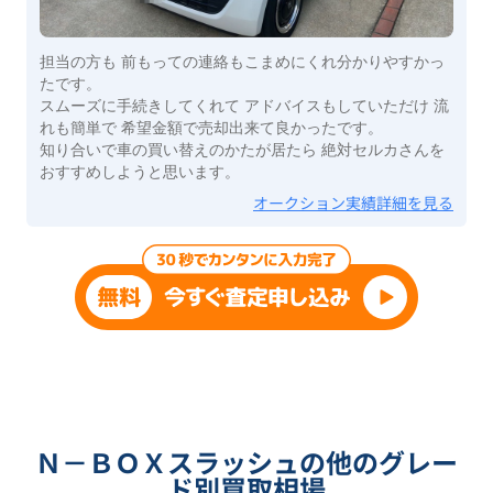
担当の方も 前もっての連絡もこまめにくれ分かりやすかっ
たです。
スムーズに手続きしてくれて アドバイスもしていただけ 流
れも簡単で 希望金額で売却出来て良かったです。
知り合いで車の買い替えのかたが居たら 絶対セルカさんを
おすすめしようと思います。
オークション実績詳細を見る
Ｎ－ＢＯＸスラッシュの他のグレー
ド別買取相場