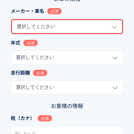
メーカー・車名
必須
選択してください
年式
必須
選択してください
走行距離
必須
選択してください
お客様の情報
姓（カナ）
必須