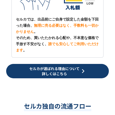
セルカでは、出品前にご自身で設定した金額を下回
った場合、
無理に売る必要はなく、手数料も一切か
かりません
。
そのため、買いたたかれる心配や、不本意な価格で
手放す不安がなく、
誰でも安心してご利用いただけ
ます
。
セルカが選ばれる理由について
詳しくはこちら
セルカ独自の流通フロー