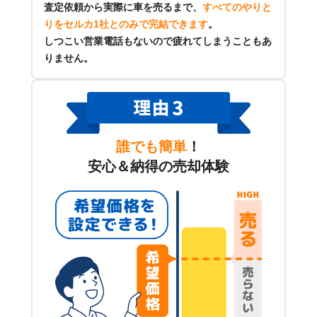
査定依頼から実際に車を売るまで、
すべてのやりと
りをセルカ1社とのみで完結できます
。
しつこい営業電話もないので疲れてしまうこともあ
りません。
誰でも簡単
！
安心＆納得の売却体験