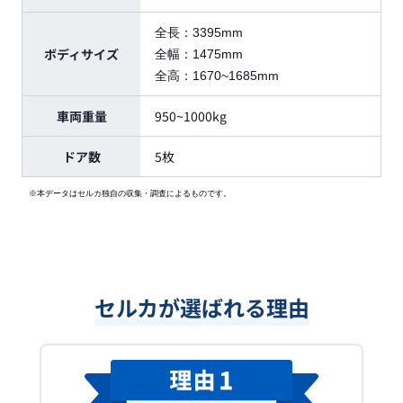
全長：
3395mm
ボディサイズ
全幅：
1475mm
全高：
1670~1685mm
車両重量
950~1000kg
ドア数
5枚
※本データはセルカ独自の収集・調査によるものです。
セルカが選ばれる理由