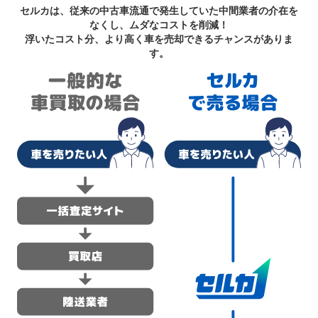
セルカは、従来の中古車流通で発生していた中間業者の介在を
なくし、ムダなコストを削減！
浮いたコスト分、より高く車を売却できるチャンスがありま
す。