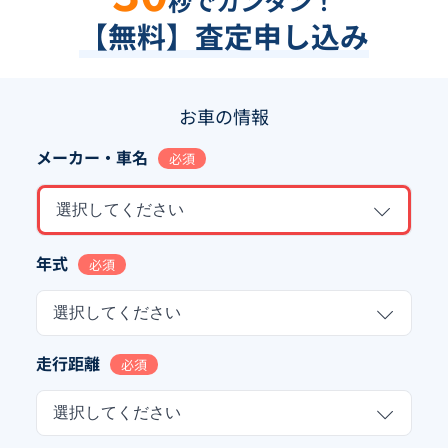
秒でカンタン！
【無料】査定申し込み
お車の情報
メーカー・車名
必須
選択してください
年式
必須
選択してください
走行距離
必須
選択してください