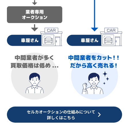
セルカオークションの仕組みについて
詳しくはこちら