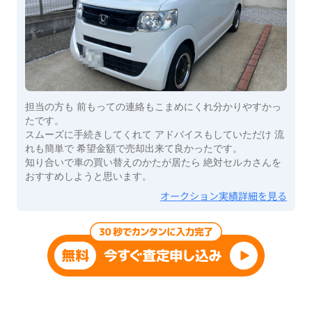
担当の方も 前もっての連絡もこまめにくれ分かりやすかっ
たです。
スムーズに手続きしてくれて アドバイスもしていただけ 流
れも簡単で 希望金額で売却出来て良かったです。
知り合いで車の買い替えのかたが居たら 絶対セルカさんを
おすすめしようと思います。
オークション実績詳細を見る