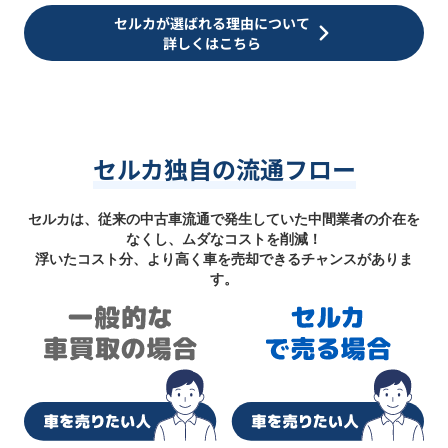
セルカが選ばれる理由について
詳しくはこちら
セルカ独自の流通フロー
セルカは、従来の中古車流通で発生していた中間業者の介在を
なくし、ムダなコストを削減！
浮いたコスト分、より高く車を売却できるチャンスがありま
す。