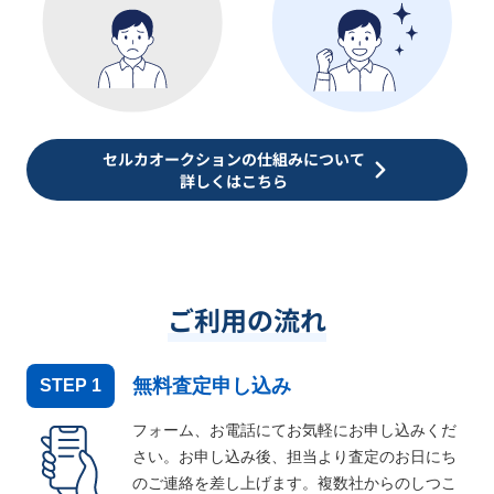
セルカオークションの仕組みについて
詳しくはこちら
ご利用の流れ
無料査定申し込み
STEP
1
フォーム、お電話にてお気軽にお申し込みくだ
さい。お申し込み後、担当より査定のお日にち
のご連絡を差し上げます。複数社からのしつこ