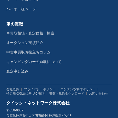
バイヤー様ページ
車の買取
車買取相場・査定価格 検索
オークション実績紹介
中古車買取お役立ちコラム
キャンピングカーの買取について
査定申し込み
会社概要
|
プライバシーポリシー
|
コンテンツ制作ポリシー
|
特定商取引法に基づく表記
|
書類・規約ダウンロード
|
お問い合わせ
クイック・ネットワーク株式会社
〒650-0037
兵庫県神戸市中央区明石町44 神戸御幸ビル4F