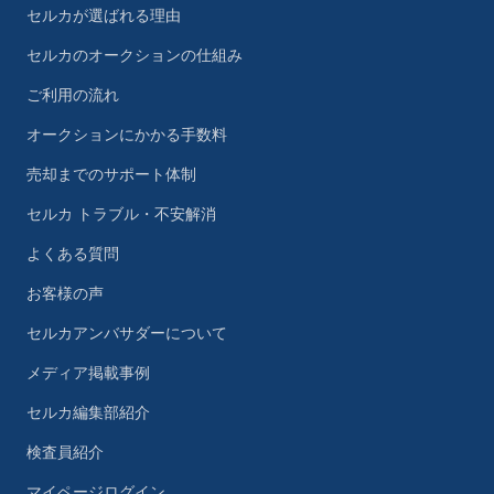
セルカが選ばれる理由
セルカのオークションの仕組み
ご利用の流れ
オークションにかかる手数料
売却までのサポート体制
セルカ トラブル・不安解消
よくある質問
お客様の声
セルカアンバサダーについて
メディア掲載事例
セルカ編集部紹介
検査員紹介
マイページログイン