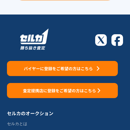
バイヤーに登録をご希望の方はこちら
査定提携店に登録をご希望の方はこちら
セルカのオークション
セルカとは