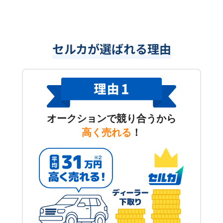
セルカが選ばれる理由
オークションで競り合うから
高く売れる
！