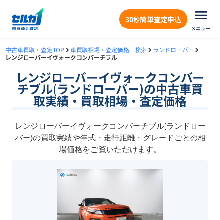
30秒簡単査定申込
メニュー
中古車買取・査定TOP
車買取相場・査定価格 検索
ランドローバー
レンジローバーイヴォークコンバーチブル
レンジローバーイヴォークコンバー
チブル(ランドローバー)の中古車買
取実績・買取相場・査定価格
レンジローバーイヴォークコンバーチブル(ランドロー
バー)の買取実績や年式・走行距離・グレードごとの相
場価格をご覧いただけます。