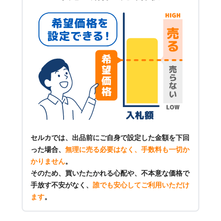
セルカでは、出品前にご自身で設定した金額を下回
った場合、
無理に売る必要はなく、手数料も一切か
かりません
。
そのため、買いたたかれる心配や、不本意な価格で
手放す不安がなく、
誰でも安心してご利用いただけ
ます
。