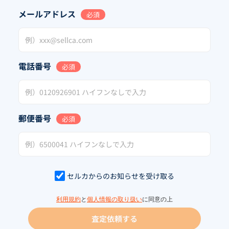
メールアドレス
必須
電話番号
必須
郵便番号
必須
セルカからのお知らせを受け取る
利用規約
と
個人情報の取り扱い
に同意の上
査定依頼する