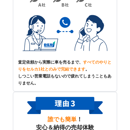
査定依頼から実際に車を売るまで、
すべてのやりと
りをセルカ1社とのみで完結できます
。
しつこい営業電話もないので疲れてしまうこともあ
りません。
誰でも簡単
！
安心＆納得の売却体験