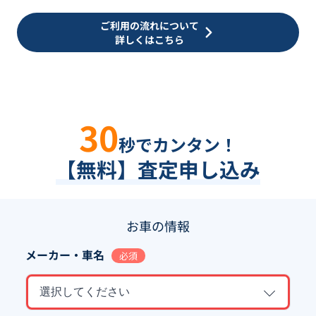
ご利用の流れについて
詳しくはこちら
30
秒でカンタン！
【無料】査定申し込み
お車の情報
メーカー・車名
必須
選択してください