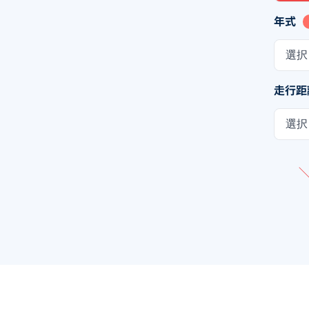
年式
選択
走行距
選択