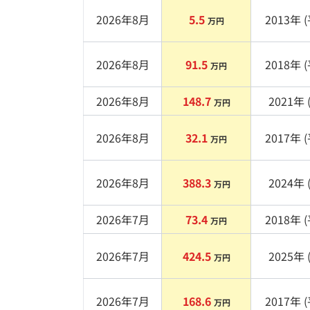
2026年8月
5.5
2013
年 (
万円
2026年8月
91.5
2018
年 (
万円
2026年8月
148.7
2021
年 
万円
2026年8月
32.1
2017
年 (
万円
2026年8月
388.3
2024
年 
万円
2026年7月
73.4
2018
年 (
万円
2026年7月
424.5
2025
年 
万円
2026年7月
168.6
2017
年 (
万円