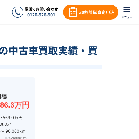
電話でお問い合わせ
30秒簡単査定申込
0120-926-901
メニュー
）の中古車買取実績・買
相場
586.6万円
〜 569.0万円
 2023年
 〜 90,000km
※2026年8月現在