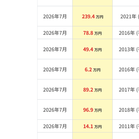
2026年7月
239.4
2021
年 
万円
2026年7月
78.8
2016
年 (
万円
2026年7月
49.4
2013
年 (
万円
2026年7月
6.2
2016
年 (
万円
2026年7月
89.2
2017
年 (
万円
2026年7月
96.9
2018
年 (
万円
2026年7月
14.1
2011
年 (
万円