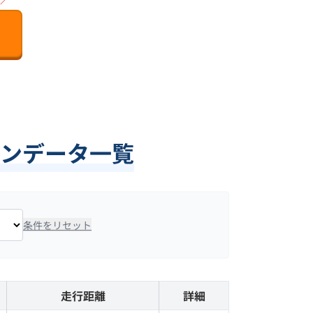
ンデータ一覧
条件をリセット
走行距離
詳細