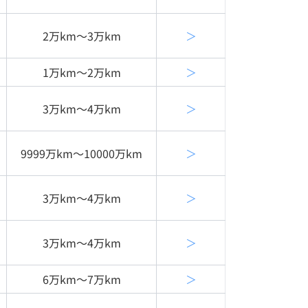
2万km〜3万km
＞
1万km〜2万km
＞
3万km〜4万km
＞
9999万km〜10000万km
＞
3万km〜4万km
＞
3万km〜4万km
＞
6万km〜7万km
＞