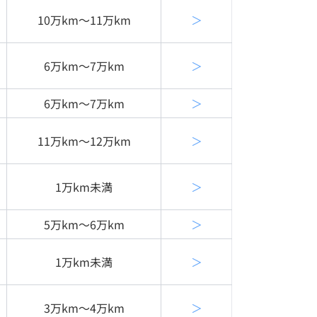
10万km〜11万km
＞
6万km〜7万km
＞
6万km〜7万km
＞
11万km〜12万km
＞
1万km未満
＞
5万km〜6万km
＞
1万km未満
＞
3万km〜4万km
＞