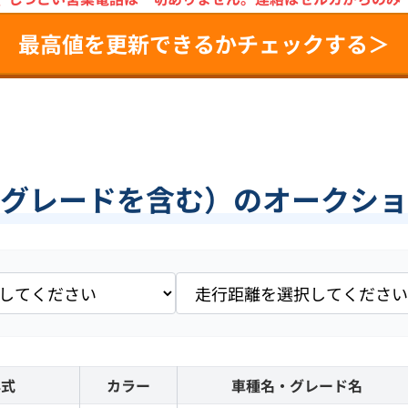
最高値を更新できるかチェックする＞
グレードを含む）のオークショ
年式
カラー
車種名・グレード名