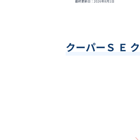
最終更新日：
2026年8月1日
クーパーＳ Ｅ 