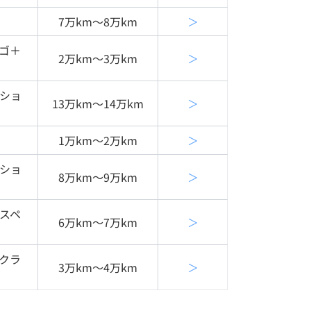
7万km〜8万km
＞
ィゴ＋
2万km〜3万km
＞
クショ
13万km〜14万km
＞
1万km〜2万km
＞
クショ
8万km〜9万km
＞
ｈスペ
6万km〜7万km
＞
ックラ
3万km〜4万km
＞