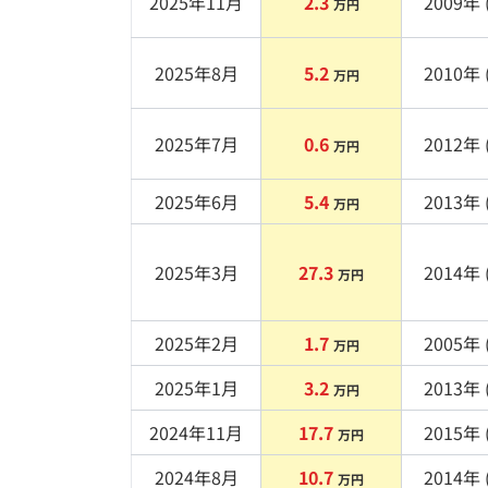
2025年11月
2.3
2009
年 
万円
2025年8月
5.2
2010
年 
万円
2025年7月
0.6
2012
年 
万円
2025年6月
5.4
2013
年 
万円
2025年3月
27.3
2014
年 
万円
2025年2月
1.7
2005
年 
万円
2025年1月
3.2
2013
年 
万円
2024年11月
17.7
2015
年 
万円
2024年8月
10.7
2014
年 
万円