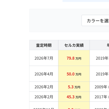
査定時期
セルカ実績
2026年7月
79.8
2019
年 
万円
2026年4月
50.0
2019
年 
万円
2026年2月
5.3
2009
年 
万円
2026年2月
45.3
2017
年 
万円