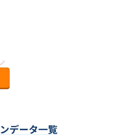
／
ンデータ一覧