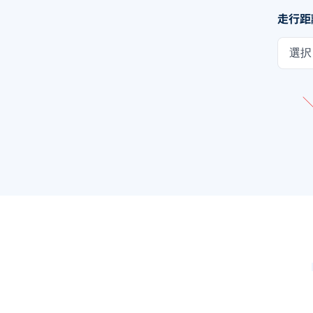
走行距
選択