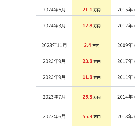
2024年6月
21.1
2015
年 
万円
2024年3月
12.8
2012
年 
万円
2023年11月
3.4
2009
年 
万円
2023年9月
23.8
2017
年 
万円
2023年9月
11.8
2011
年 
万円
2023年7月
25.3
2014
年 
万円
2023年6月
55.3
2018
年 
万円