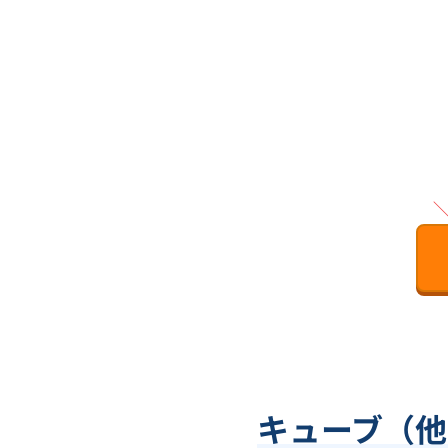
キューブ（