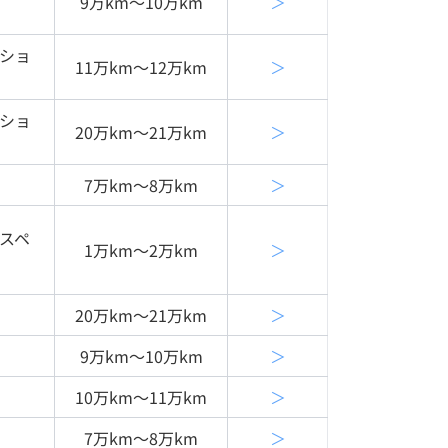
9万km〜10万km
＞
クショ
11万km〜12万km
＞
クショ
20万km〜21万km
＞
7万km〜8万km
＞
ｈスペ
1万km〜2万km
＞
20万km〜21万km
＞
9万km〜10万km
＞
10万km〜11万km
＞
7万km〜8万km
＞