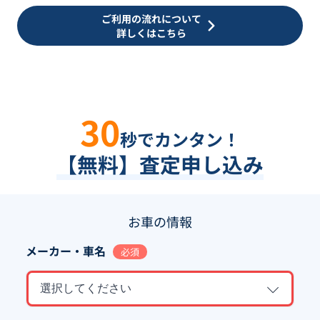
ご利用の流れについて
詳しくはこちら
30
秒でカンタン！
【無料】査定申し込み
お車の情報
メーカー・車名
必須
選択してください