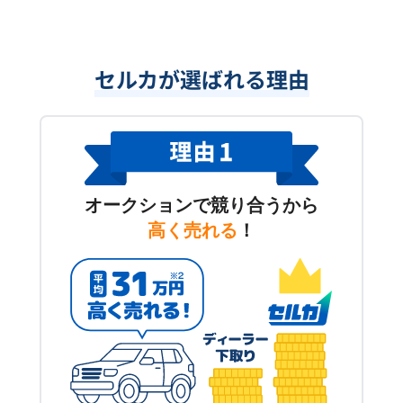
セルカが選ばれる理由
オークションで競り合うから
高く売れる
！