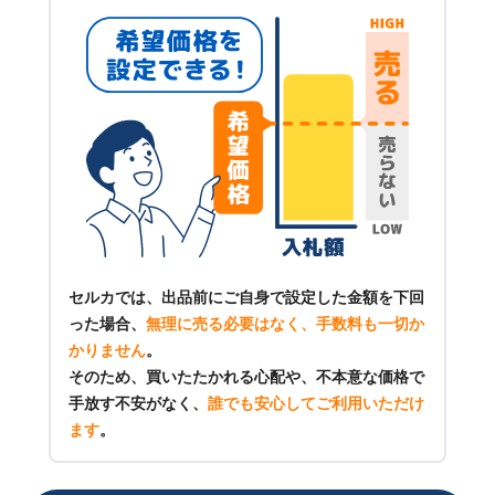
セルカでは、出品前にご自身で設定した金額を下回
った場合、
無理に売る必要はなく、手数料も一切か
かりません
。
そのため、買いたたかれる心配や、不本意な価格で
手放す不安がなく、
誰でも安心してご利用いただけ
ます
。