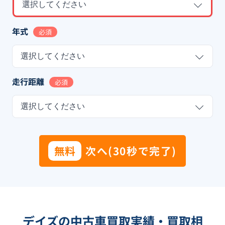
選択してください
年式
必須
選択してください
走行距離
必須
選択してください
無料
次へ(30秒で完了)
デイズの中古車買取実績・買取相