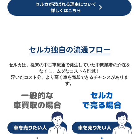
セルカが選ばれる理由について
詳しくはこちら
セルカ独自の流通フロー
セルカは、従来の中古車流通で発生していた中間業者の介在を
なくし、ムダなコストを削減！
浮いたコスト分、より高く車を売却できるチャンスがありま
す。