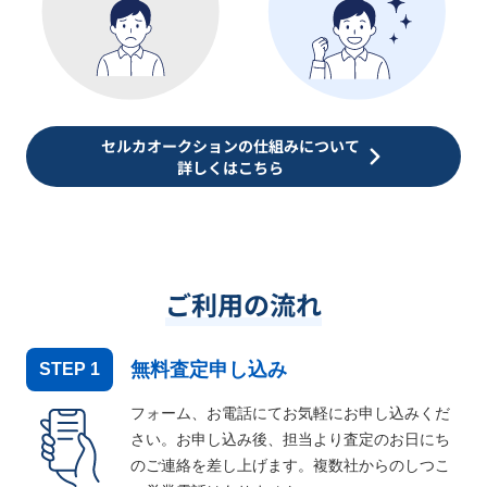
セルカオークションの仕組みについて
詳しくはこちら
ご利用の流れ
無料査定申し込み
STEP
1
フォーム、お電話にてお気軽にお申し込みくだ
さい。お申し込み後、担当より査定のお日にち
のご連絡を差し上げます。複数社からのしつこ