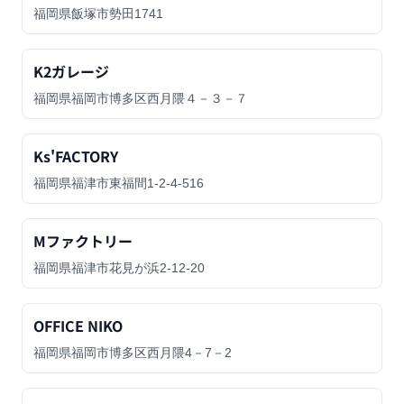
福岡県飯塚市勢田1741
K2ガレージ
福岡県福岡市博多区西月隈４－３－７
Ks'FACTORY
福岡県福津市東福間1-2-4-516
Mファクトリー
福岡県福津市花見が浜2-12-20
OFFICE NIKO
福岡県福岡市博多区西月隈4－7－2