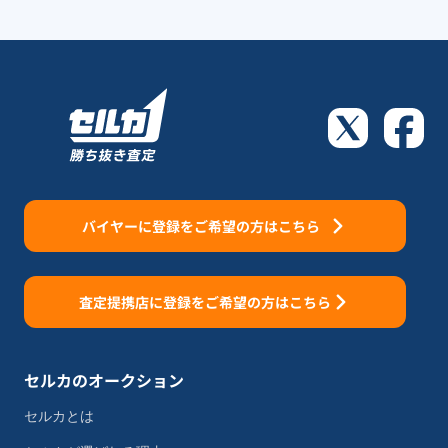
バイヤーに登録をご希望の方はこちら
査定提携店に登録をご希望の方はこちら
セルカのオークション
セルカとは