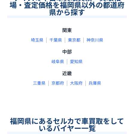
場・査定価格を福岡県以外の都道府
県から探す
関東
|
|
|
埼玉県
千葉県
東京都
神奈川県
中部
|
岐阜県
愛知県
近畿
|
|
|
三重県
京都府
大阪府
兵庫県
福岡県
にあるセルカで車買取をして
いるバイヤー一覧