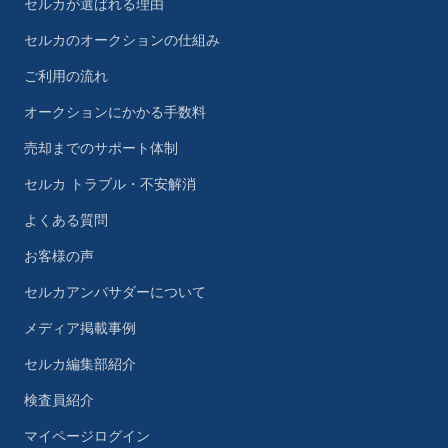
セルカが選ばれる理由
セルカのオークションの仕組み
ご利用の流れ
オークションにかかる手数料
売却までのサポート体制
セルカ トラブル・不安解消
よくある質問
お客様の声
セルカアンバサダーについて
メディア掲載事例
セルカ編集部紹介
検査員紹介
マイページログイン