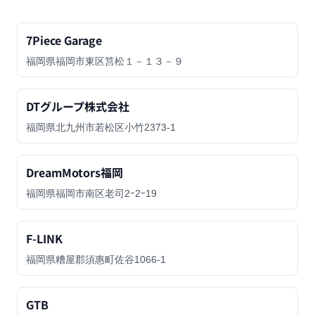
7Piece Garage
福岡県福岡市東区筥松１－１３－９
DTグループ株式会社
福岡県北九州市若松区小竹2373-1
DreamMotors福岡
福岡県福岡市南区老司2ｰ2ｰ19
F-LINK
福岡県糟屋郡須惠町佐谷1066-1
GTB