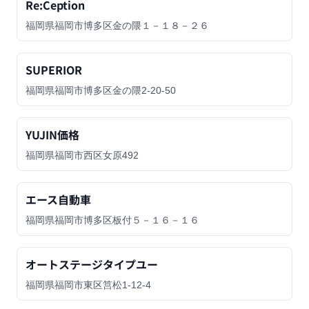
Re:Ception
福岡県福岡市博多区金の隈１－１８－２６
SUPERIOR
福岡県福岡市博多区金の隈2-20-50
YUJIN価格
福岡県福岡市西区女原492
エース自動車
福岡県福岡市博多区板付５－１６－１６
オートステージタイプユー
福岡県福岡市東区筥松1-12-4