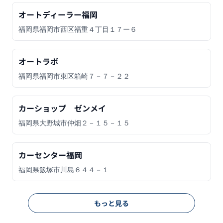
オートディーラー福岡
福岡県福岡市西区福重４丁目１７ー６
オートラボ
福岡県福岡市東区箱崎７－７－２２
カーショップ ゼンメイ
福岡県大野城市仲畑２－１５－１５
カーセンター福岡
福岡県飯塚市川島６４４－１
もっと見る