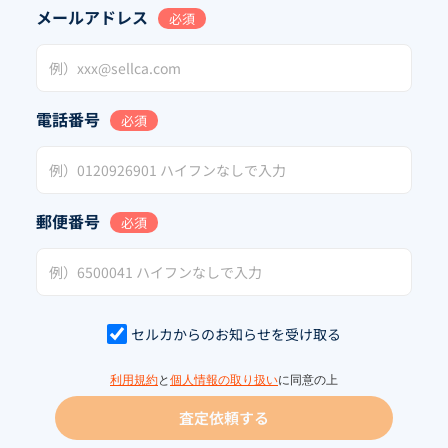
メールアドレス
必須
電話番号
必須
郵便番号
必須
セルカからのお知らせを受け取る
利用規約
と
個人情報の取り扱い
に同意の上
査定依頼する