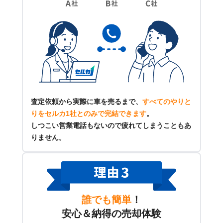
査定依頼から実際に車を売るまで、
すべてのやりと
りをセルカ1社とのみで完結できます
。
しつこい営業電話もないので疲れてしまうこともあ
りません。
誰でも簡単
！
安心＆納得の売却体験