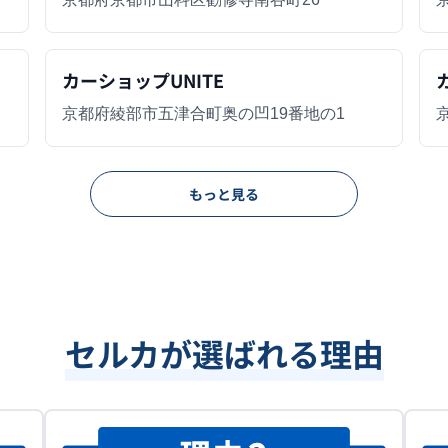
カーショップUNITE
京都府綾部市五津合町奥の凹19番地の1
もっと見る
セルカが選ばれる理由