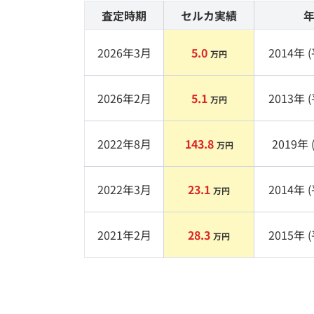
査定時期
セルカ実績
2026年3月
5.0
2014
年 (
万円
2026年2月
5.1
2013
年 (
万円
2022年8月
143.8
2019
年 
万円
2022年3月
23.1
2014
年 (
万円
2021年2月
28.3
2015
年 (
万円