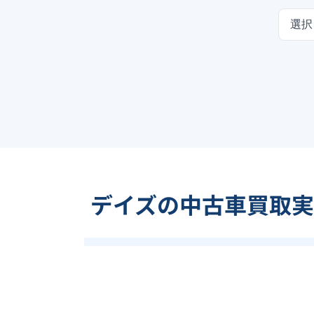
選択
デイズの中古車買取