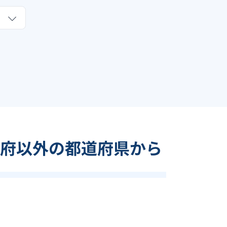
府以外の都道府県から