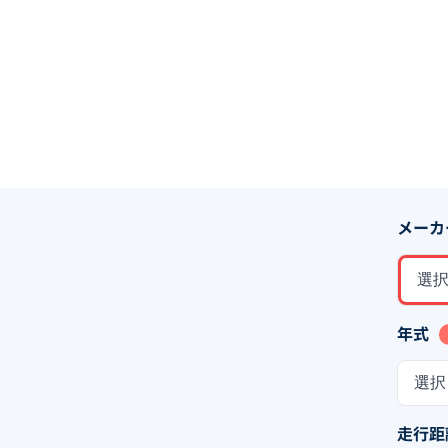
メーカ
選
年式
選択
走行距