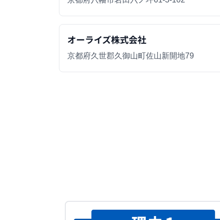
オーライズ株式会社
京都府久世郡久御山町佐山新開地79