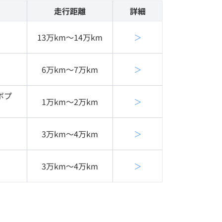
走行距離
詳細
13万km〜14万km
＞
6万km〜7万km
＞
ボプ
1万km〜2万km
＞
3万km〜4万km
＞
3万km〜4万km
＞