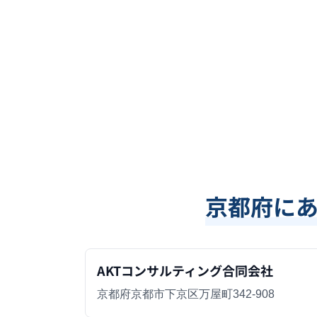
京都府
に
AKTコンサルティング合同会社
京都府京都市下京区万屋町342-908