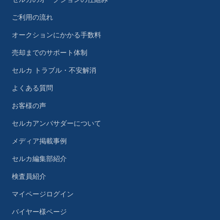
ご利用の流れ
オークションにかかる手数料
売却までのサポート体制
セルカ トラブル・不安解消
よくある質問
お客様の声
セルカアンバサダーについて
メディア掲載事例
セルカ編集部紹介
検査員紹介
マイページログイン
バイヤー様ページ