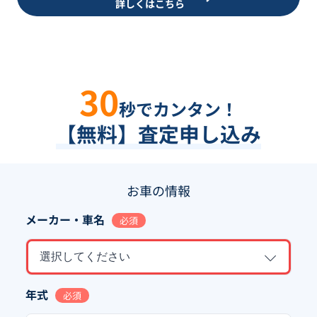
詳しくはこちら
30
秒でカンタン！
【無料】査定申し込み
お車の情報
メーカー・車名
必須
選択してください
年式
必須