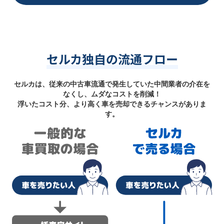
セルカ独自の流通フロー
セルカは、従来の中古車流通で発生していた中間業者の介在を
なくし、ムダなコストを削減！
浮いたコスト分、より高く車を売却できるチャンスがありま
す。