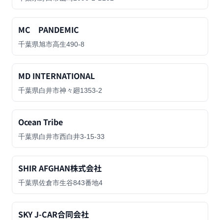
MC PANDEMIC
千葉県旭市高生490-8
MD INTERNATIONAL
千葉県白井市神々廻1353-2
Ocean Tribe
千葉県白井市西白井3-15-33
SHIR AFGHAN株式会社
千葉県佐倉市生谷843番地4
SKY J-CAR合同会社