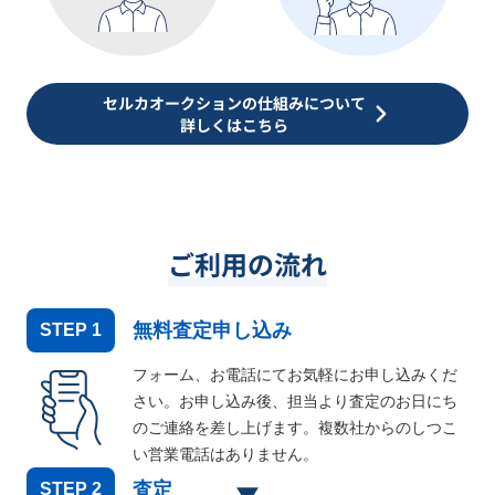
セルカオークションの仕組みについて
詳しくはこちら
ご利用の流れ
無料査定申し込み
STEP
1
フォーム、お電話にてお気軽にお申し込みくだ
さい。お申し込み後、担当より査定のお日にち
のご連絡を差し上げます。複数社からのしつこ
い営業電話はありません。
査定
STEP
2