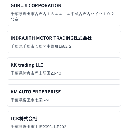
GURUJI CORPORATION
千葉県野田市古布内１５４４－４平成古布内ハイツ１０２
号室
INDRAJITH MOTOR TRADING株式会社
千葉県千葉市若葉区中野町1652-2
KK trading LLC
千葉県佐倉市坪山新田23-40
KM AUTO ENTERPRISE
千葉県富里市七栄524
LCK株式会社
千葉県野田市山崎2096-1-B202