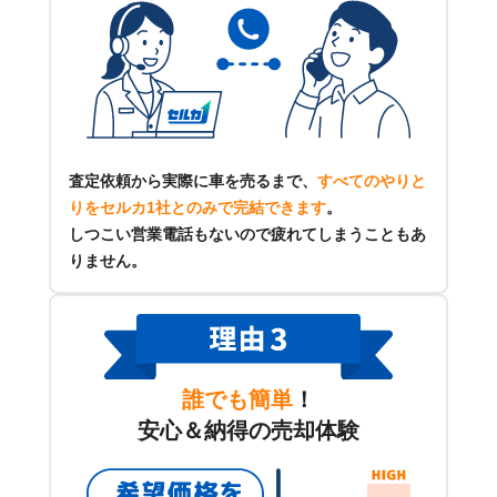
査定依頼から実際に車を売るまで、
すべてのやりと
りをセルカ1社とのみで完結できます
。
しつこい営業電話もないので疲れてしまうこともあ
りません。
誰でも簡単
！
安心＆納得の売却体験