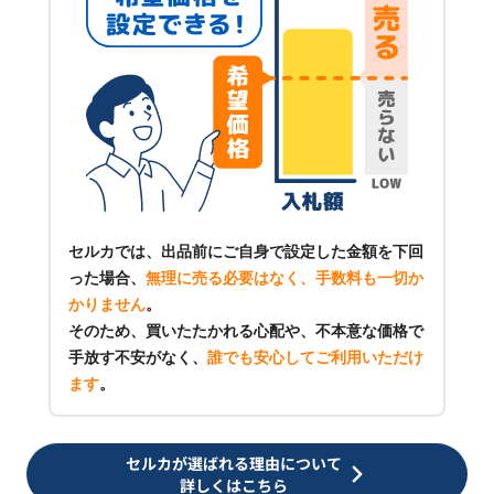
セルカでは、出品前にご自身で設定した金額を下回
った場合、
無理に売る必要はなく、手数料も一切か
かりません
。
そのため、買いたたかれる心配や、不本意な価格で
手放す不安がなく、
誰でも安心してご利用いただけ
ます
。
セルカが選ばれる理由について
詳しくはこちら