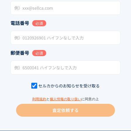
電話番号
必須
郵便番号
必須
セルカからのお知らせを受け取る
利用規約
と
個人情報の取り扱い
に同意の上
査定依頼する