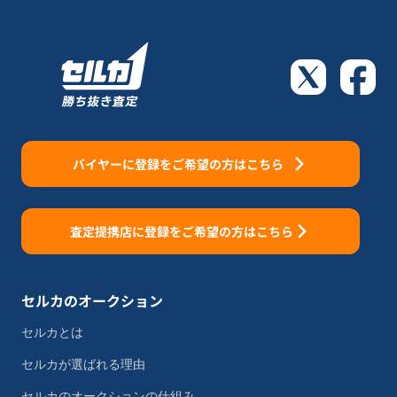
バイヤーに登録をご希望の方はこちら
査定提携店に登録をご希望の方はこちら
セルカのオークション
セルカとは
セルカが選ばれる理由
セルカのオークションの仕組み