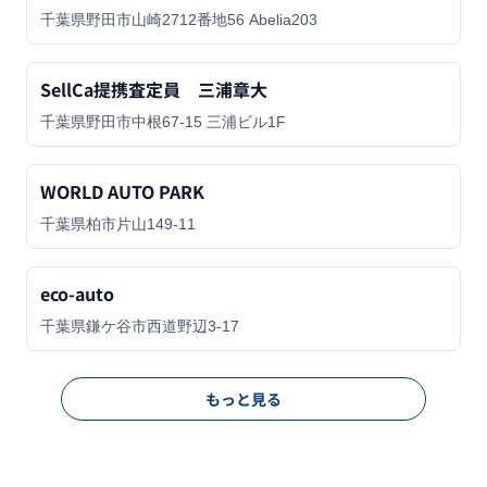
千葉県野田市山崎2712番地56 Abelia203
SellCa提携査定員 三浦章大
千葉県野田市中根67-15 三浦ビル1F
WORLD AUTO PARK
千葉県柏市片山149-11
eco-auto
千葉県鎌ケ谷市西道野辺3-17
もっと見る