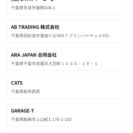
千葉県市原市菊間248-1
AB TRADING 株式会社
千葉県四街道市鹿放ケ丘559-7 グランパーチェＡ101
ARA JAPAN 合同会社
千葉県千葉市若葉区大宮町１０３０－１６－１
CATS
千葉県柏市西原
GARAGE-T
千葉県船橋市上山町1-176-1-102