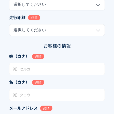
選択してください
走行距離
必須
選択してください
お客様の情報
姓（カナ）
必須
名（カナ）
必須
メールアドレス
必須