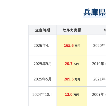
兵庫県
査定時期
セルカ実績
2026年4月
165.6
2020
年 
万円
2025年9月
20.7
2010
年 
万円
2025年5月
289.5
2021
年 
万円
2024年10月
12.0
2007
年 
万円