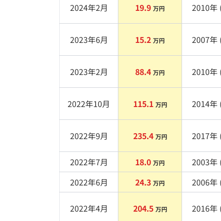
2024年2月
19.9
2010
年 
万円
2023年6月
15.2
2007
年 
万円
2023年2月
88.4
2010
年 
万円
2022年10月
115.1
2014
年 
万円
2022年9月
235.4
2017
年 
万円
2022年7月
18.0
2003
年 
万円
2022年6月
24.3
2006
年 
万円
2022年4月
204.5
2016
年 
万円