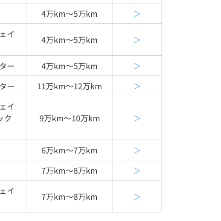
4万km〜5万km
＞
ェイ
4万km〜5万km
＞
ター
4万km〜5万km
＞
ター
11万km〜12万km
＞
ェイ
ック
9万km〜10万km
＞
6万km〜7万km
＞
7万km〜8万km
＞
ェイ
7万km〜8万km
＞