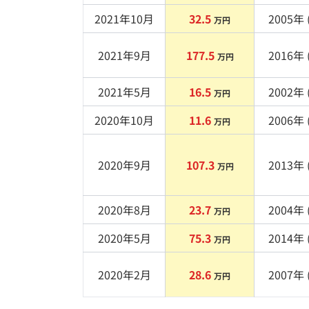
2021年10月
32.5
2005
年 
万円
2021年9月
177.5
2016
年 
万円
2021年5月
16.5
2002
年 
万円
2020年10月
11.6
2006
年 
万円
2020年9月
107.3
2013
年 
万円
2020年8月
23.7
2004
年 
万円
2020年5月
75.3
2014
年 
万円
2020年2月
28.6
2007
年 
万円