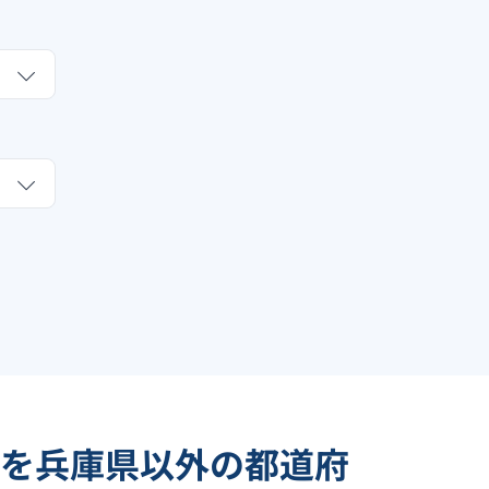
を兵庫県以外の都道府