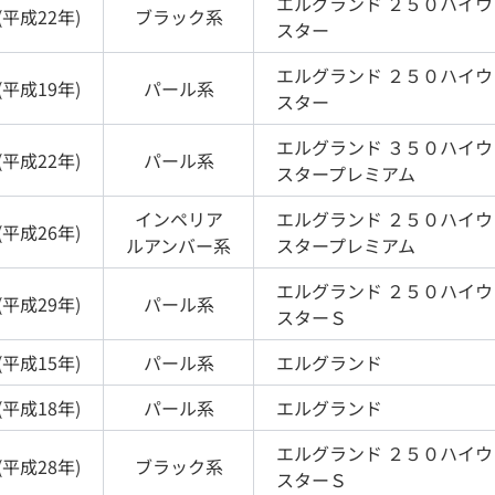
エルグランド
２５０ハイウ
(
平成22年
)
ブラック
系
スター
エルグランド
２５０ハイウ
(
平成19年
)
パール
系
スター
エルグランド
３５０ハイウ
(
平成22年
)
パール
系
スタープレミアム
インペリア
エルグランド
２５０ハイウ
(
平成26年
)
ルアンバー
系
スタープレミアム
エルグランド
２５０ハイウ
(
平成29年
)
パール
系
スターＳ
(
平成15年
)
パール
系
エルグランド
(
平成18年
)
パール
系
エルグランド
エルグランド
２５０ハイウ
(
平成28年
)
ブラック
系
スターＳ