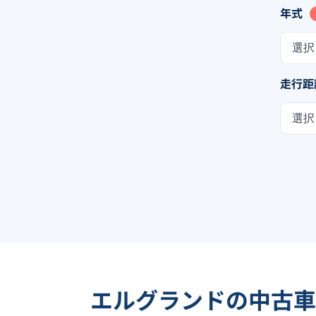
年式
選択
走行距
選択
エルグランドの中古車