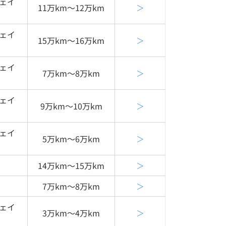
ェイ
11万km〜12万km
＞
ェイ
15万km〜16万km
＞
ェイ
7万km〜8万km
＞
ェイ
9万km〜10万km
＞
ェイ
5万km〜6万km
＞
14万km〜15万km
＞
7万km〜8万km
＞
ェイ
3万km〜4万km
＞