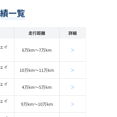
績一覧
走行距離
詳細
ェイ
6万km〜7万km
＞
ェイ
10万km〜11万km
＞
ェイ
4万km〜5万km
＞
ェイ
9万km〜10万km
＞