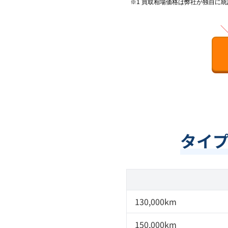
※1 買取相場価格は弊社が独自に
タイ
130,000km
150,000km