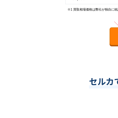
※1 買取相場価格は弊社が独自に
セルカ