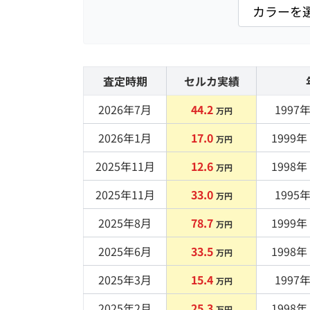
査定時期
セルカ実績
2026年7月
44.2
1997
年
万円
2026年1月
17.0
1999
年 
万円
2025年11月
12.6
1998
年 
万円
2025年11月
33.0
1995
年
万円
2025年8月
78.7
1999
年 
万円
2025年6月
33.5
1998
年 
万円
2025年3月
15.4
1997
年
万円
2025年2月
25.3
1998
年 
万円