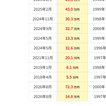
2025年2月
43.0
1999
年 
万円
2024年11月
30.3
1998
年 
万円
2024年9月
32.7
2000
年 
万円
2024年5月
13.3
1999
年 
万円
2024年5月
32.6
1996
年
万円
2021年11月
20.1
1997
年
万円
2019年1月
8.1
1998
年 
万円
2018年4月
5.5
1997
年
万円
2026年8月
72.3
2000
年 
万円
2026年8月
14.8
1997
年
万円