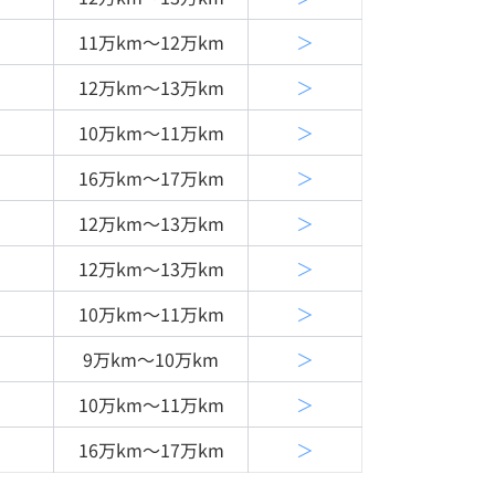
11万km〜12万km
＞
12万km〜13万km
＞
10万km〜11万km
＞
16万km〜17万km
＞
12万km〜13万km
＞
12万km〜13万km
＞
10万km〜11万km
＞
9万km〜10万km
＞
10万km〜11万km
＞
16万km〜17万km
＞