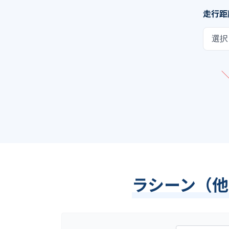
走行距
選択
ラシーン（