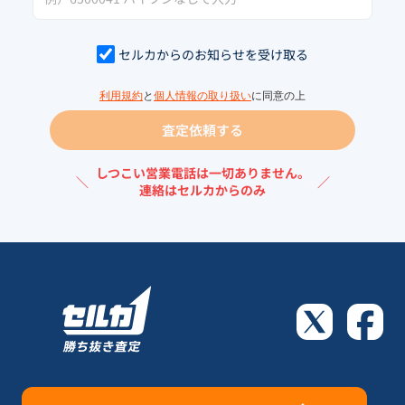
セルカからのお知らせを受け取る
利用規約
と
個人情報の取り扱い
に同意の上
査定依頼する
しつこい営業電話は一切ありません。
＼
／
連絡はセルカからのみ