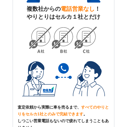
複数社からの
電話営業なし
！
やりとりはセルカ１社とだけ
査定依頼から実際に車を売るまで、
すべてのやりと
りをセルカ1社とのみで完結できます
。
しつこい営業電話もないので疲れてしまうこともあ