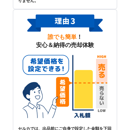
りません。
誰でも簡単
！
安心＆納得の売却体験
セルカでは、出品前にご自身で設定した金額を下回