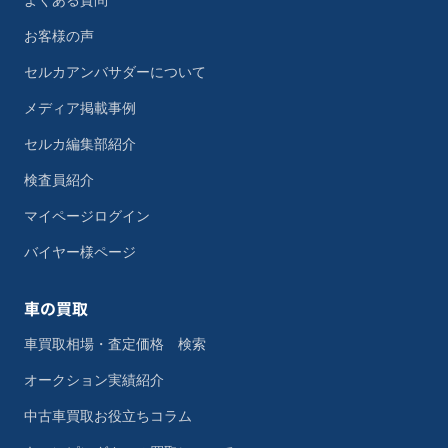
よくある質問
お客様の声
セルカアンバサダーについて
メディア掲載事例
セルカ編集部紹介
検査員紹介
マイページログイン
バイヤー様ページ
車の買取
車買取相場・査定価格 検索
オークション実績紹介
中古車買取お役立ちコラム