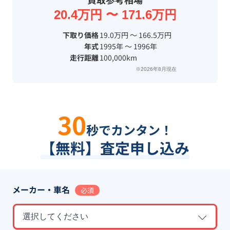
20.4万円 〜 171.6万円
下取り価格
19.0万円 〜 166.5万円
年式
1995年 〜 1996年
走行距離
100,000km
※2026年8月現在
30
秒でカンタン！
【無料】査定申し込み
メーカー・車名
必須
選択してください