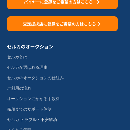
バイヤーに登録をご希望の方はこちら
査定提携店に登録をご希望の方はこちら
セルカのオークション
セルカとは
セルカが選ばれる理由
セルカのオークションの仕組み
ご利用の流れ
オークションにかかる手数料
売却までのサポート体制
セルカ トラブル・不安解消