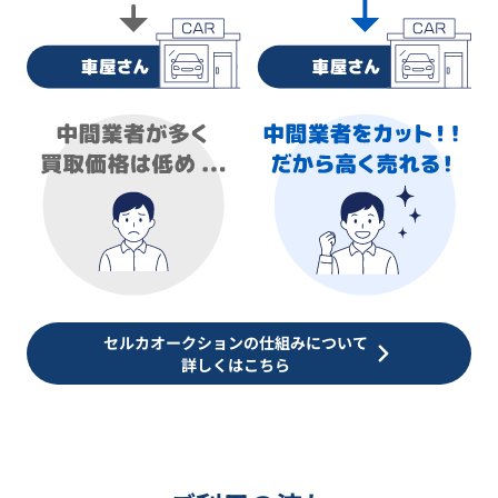
セルカオークションの仕組みについて
詳しくはこちら