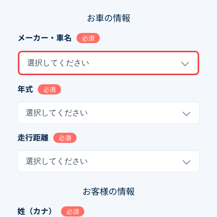
お車の情報
メーカー・車名
必須
選択してください
年式
必須
選択してください
走行距離
必須
選択してください
お客様の情報
姓（カナ）
必須